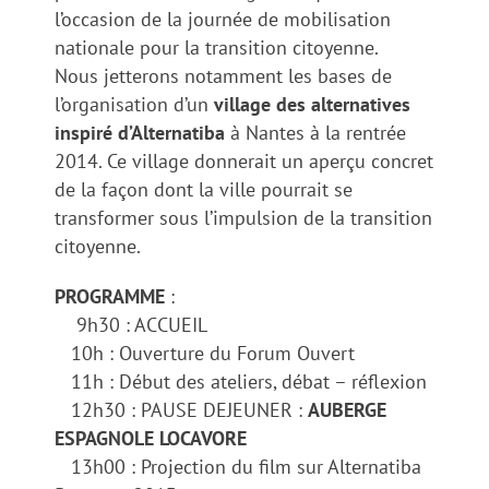
l’occasion de la journée de mobilisation
nationale pour la transition citoyenne.
Nous jetterons notamment les bases de
l’organisation d’un
village des alternatives
inspiré d’Alternatiba
à Nantes à la rentrée
2014. Ce village donnerait un aperçu concret
de la façon dont la ville pourrait se
transformer sous l’impulsion de la transition
citoyenne.
PROGRAMME
:
9h30 : ACCUEIL
10h : Ouverture du Forum Ouvert
11h : Début des ateliers, débat – réflexion
12h30 : PAUSE DEJEUNER :
AUBERGE
ESPAGNOLE LOCAVORE
13h00 : Projection du film sur Alternatiba