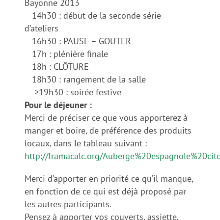
Bayonne 2013
14h30 : début de la seconde série
d’ateliers
16h30 : PAUSE – GOUTER
17h : plénière finale
18h : CLÔTURE
18h30 : rangement de la salle
>19h30 : soirée festive
Pour le déjeuner :
Merci de préciser ce que vous apporterez à
manger et boire, de préférence des produits
locaux, dans le tableau suivant :
http://framacalc.org/Auberge%20espagnole%20cit
Merci d’apporter en priorité ce qu’il manque,
en fonction de ce qui est déjà proposé par
les autres participants.
Pensez à apporter vos couverts, assiette,