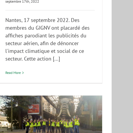
septembre 17th, 2022
Nantes, 17 septembre 2022. Des
membres du GIGNV ont placardé des
affiches parodiant les publicités du
secteur aérien, afin de dénoncer
l'impact climatique et social de ce
secteur. Cette action [...]
Read More