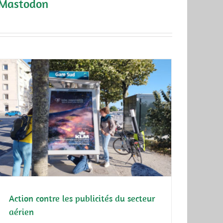
Mastodon
Action contre les publicités du secteur
aérien