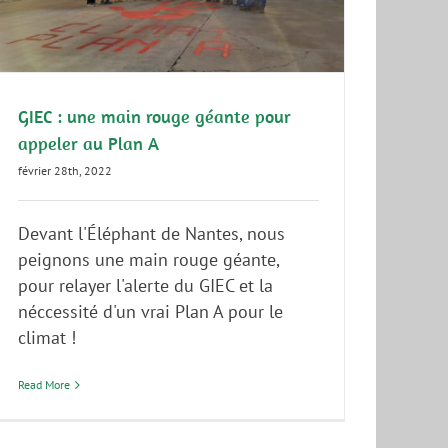
GIEC : une main rouge géante pour
appeler au Plan A
février 28th, 2022
Devant l'Éléphant de Nantes, nous
peignons une main rouge géante,
pour relayer l'alerte du GIEC et la
néccessité d'un vrai Plan A pour le
climat !
Read More