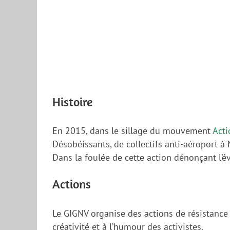
Histoire
En 2015, dans le sillage du mouvement
Acti
Désobéissants, de collectifs anti-aéroport 
Dans la foulée de cette action dénonçant l’é
Actions
Le GIGNV organise des actions de résistance p
créativité et à l’humour des activistes.