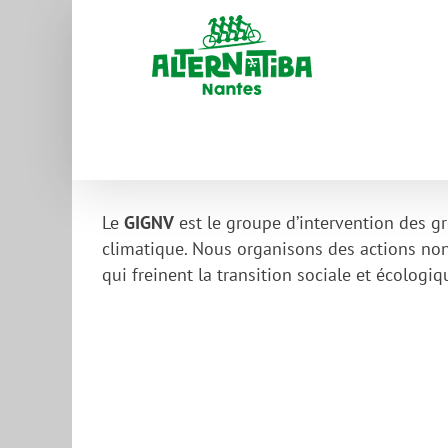
Le
GIGNV
est le groupe d’intervention des gr
climatique. Nous organisons des actions non
qui freinent la transition sociale et écologiq