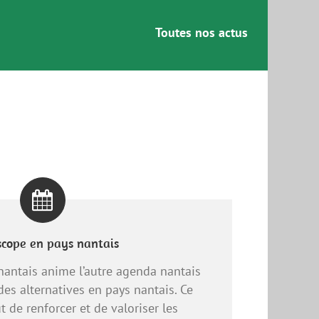
Toutes nos actus
scope en pays nantais
nantais anime l’autre agenda nantais
des alternatives en pays nantais. Ce
 de renforcer et de valoriser les