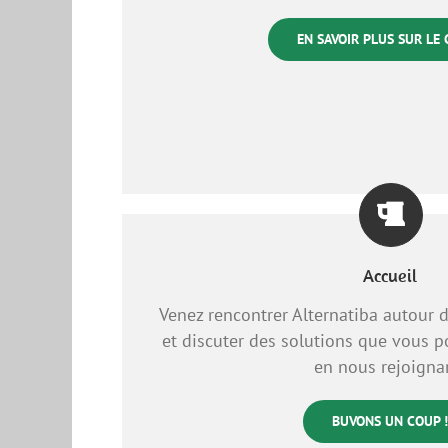
EN SAVOIR PLUS SUR LE
Accueil
Venez rencontrer Alternatiba autour d
et discuter des solutions que vous p
en nous rejoigna
BUVONS UN COUP !