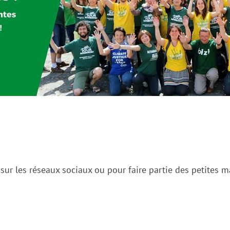
r les réseaux sociaux ou pour faire partie des petites ma