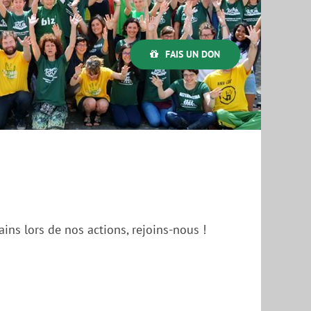
FAIS UN DON
ins lors de nos actions, rejoins-nous !