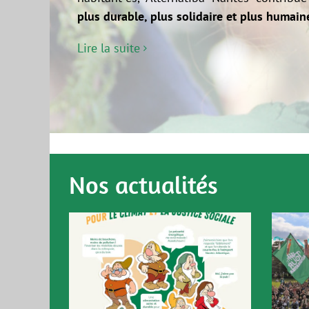
plus durable, plus solidaire et plus humain
Lire la suite
Nos actualités