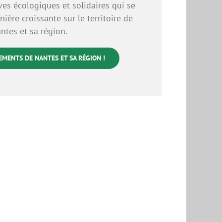
ves écologiques et solidaires qui se
ère croissante sur le territoire de
ntes et sa région.
EMENTS DE NANTES ET SA RÉGION !