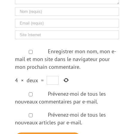
Enregistrer mon nom, mon e-
mail et mon site dans le navigateur pour
mon prochain commentaire.
4
×
deux
=
Prévenez-moi de tous les
nouveaux commentaires par e-mail.
Prévenez-moi de tous les
nouveaux articles par e-mail.