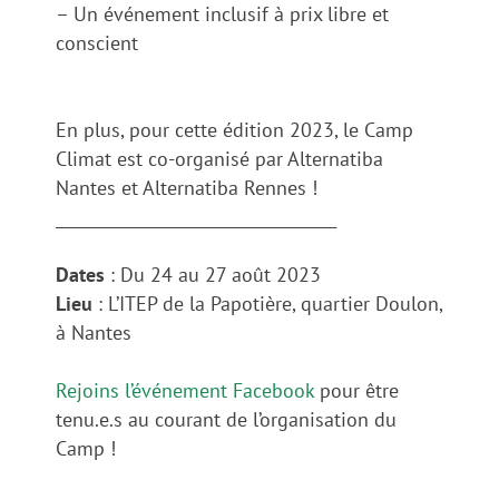
– Un événement inclusif à prix libre et
conscient
En plus, pour cette édition 2023, le Camp
Climat est co-organisé par Alternatiba
Nantes et Alternatiba Rennes !
____________________________________
Dates
: Du 24 au 27 août 2023
Lieu
: L’ITEP de la Papotière, quartier Doulon,
à Nantes
Rejoins l’événement Facebook
pour être
tenu.e.s au courant de l’organisation du
Camp !