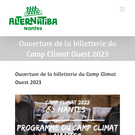
Ouverture de la billetterie du
Camp Climat Ouest 2023
Ouverture de la billetterie du Camp Climat
Ouest 2023