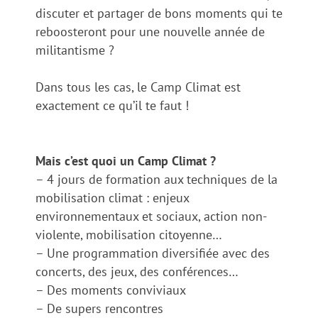
discuter et partager de bons moments qui te
reboosteront pour une nouvelle année de
militantisme ?
Dans tous les cas, le Camp Climat est
exactement ce qu’il te faut !
Mais c’est quoi un Camp Climat ?
– 4 jours de formation aux techniques de la
mobilisation climat : enjeux
environnementaux et sociaux, action non-
violente, mobilisation citoyenne…
– Une programmation diversifiée avec des
concerts, des jeux, des conférences…
– Des moments conviviaux
– De supers rencontres