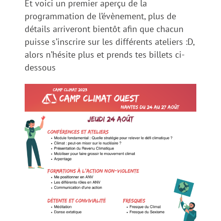
Et voici un premier aperçu de la
programmation de l’évènement, plus de
détails arriveront bientôt afin que chacun
puisse s’inscrire sur les différents ateliers :D,
alors n’hésite plus et prends tes billets ci-
dessous