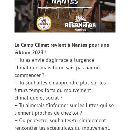
Le Camp Climat revient à Nantes pour une
édition 2023 !
– Tu as envie d’agir face à l’urgence
climatique, mais tu ne sais pas par où
commencer ?
– Tu souhaites en apprendre plus sur les
futurs temps forts du mouvement
climatique et social ?
– Tu aimerais t’informer sur les luttes qui se
tiennent proches de chez toi ?
– Ou peut-être, souhaites-tu simplement
rencontrer les acteur.rice.s du mouvement,