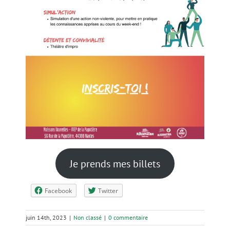
Je prends mes billets
Facebook
Twitter
juin 14th, 2023
|
Non classé
|
0 commentaire