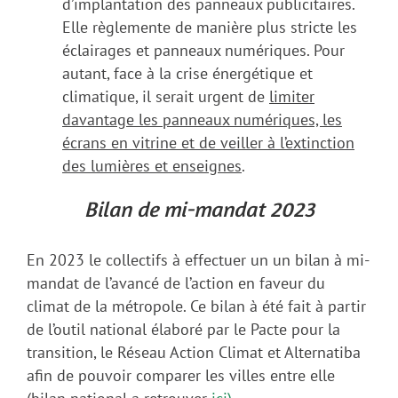
d’implantation des panneaux publicitaires.
Elle règlemente de manière plus stricte les
éclairages et panneaux numériques. Pour
autant, face à la crise énergétique et
climatique, il serait urgent de
limiter
davantage les panneaux numériques, les
écrans en vitrine et de veiller à l’extinction
des lumières et enseignes
.
Bilan de mi-mandat 2023
En 2023 le collectifs à effectuer un un bilan à mi-
mandat de l’avancé de l’action en faveur du
climat de la métropole. Ce bilan à été fait à partir
de l’outil national élaboré par le Pacte pour la
transition, le Réseau Action Climat et Alternatiba
afin de pouvoir comparer les villes entre elle