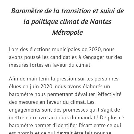
Baromètre de la transition et suivi de
la politique climat de Nantes
Métropole
Lors des élections municipales de 2020, nous
avons poussé les candidat·es à s’engager sur des
mesures fortes en faveur du climat.
Afin de maintenir la pression sur les personnes
élues en juin 2020, nous avons élaborés un
baromètre nous permettant d’évaluer l’effectivité
des mesures en faveur du climat. Les
engagements sont des promesses qu’il s’agit de
mettre en œuvre au cours du mandat ! De plus ce
baromètre permet d’identifier l’écart entre ce qui
est promis et ce qui devrait être fait pour se