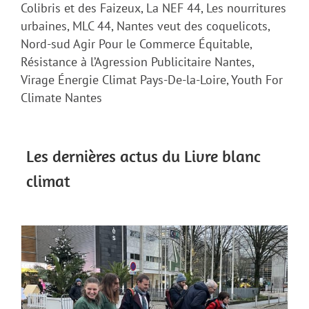
Colibris et des Faizeux, La NEF 44, Les nourritures
urbaines, MLC 44, Nantes veut des coquelicots,
Nord-sud Agir Pour le Commerce Équitable,
Résistance à l’Agression Publicitaire Nantes,
Virage Énergie Climat Pays-De-la-Loire, Youth For
Climate Nantes
Les dernières actus du Livre blanc
climat