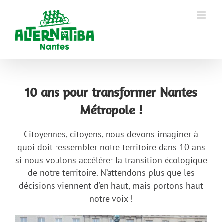
10 ans pour transformer Nantes
Métropole !
Citoyennes, citoyens, nous devons imaginer à
quoi doit ressembler notre territoire dans 10 ans
si nous voulons accélérer la transition écologique
de notre territoire. N’attendons plus que les
décisions viennent d’en haut, mais portons haut
notre voix !