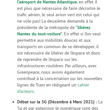
l’aéroport de Nantes Atlantique
, en effet il
est plus que nécessaire de faire décroitre le
trafic aérien, le seul avion vert est celui qui
ne vole pas! La deuxième demande à la
présidente de la métropole de
“libérez
Nantes du tout-voiture”
. En effet si l’on veut
permettre aux mobilités douces et aux
transports en commun de se développer, il
est nécessaire de libérer de l’espace et donc
de reprendre de l’espace sur les
infrastructures routières.
Par ailleurs, avec
Greenpeace, nous avons également
contribué à la concertation sur les nouvelles
lignes de Tram en rédigeant un
cahier
d’acteurs
.
Débat sur la 5G (Décembre à Mars 2021) :
La
5g et par extension le numérique sont des