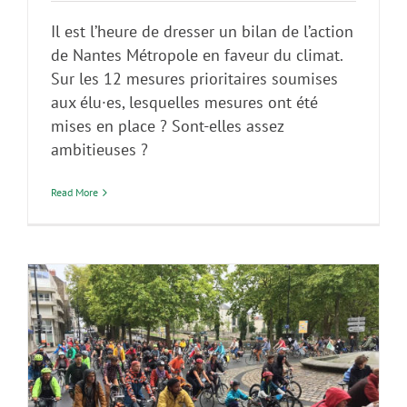
Il est l’heure de dresser un bilan de l’action
de Nantes Métropole en faveur du climat.
Sur les 12 mesures prioritaires soumises
aux élu·es, lesquelles mesures ont été
mises en place ? Sont-elles assez
ambitieuses ?
Read More