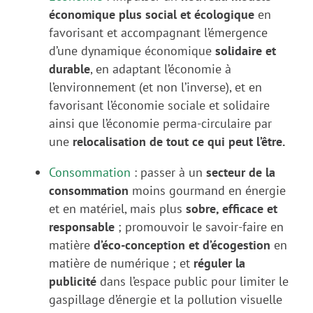
économique plus social et écologique
en
favorisant et accompagnant l’émergence
d’une dynamique économique
solidaire et
durable
, en adaptant l’économie à
l’environnement (et non l’inverse), et en
favorisant l’économie sociale et solidaire
ainsi que l’économie perma-circulaire par
une
relocalisation de tout ce qui peut l’être.
Consommation
: p
asser à un
secteur de la
consommation
moins gourmand en énergie
et en matériel, mais plus
sobre, efficace et
responsable
; promouvoir le savoir-faire en
matière
d’éco-conception et d’écogestion
en
matière de numérique ; et
réguler la
publicité
dans l’espace public pour limiter le
gaspillage d’énergie et la pollution visuelle