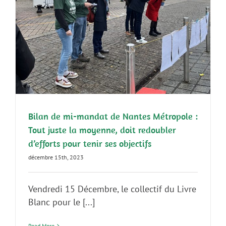
Bilan de mi-mandat de Nantes Métropole :
Tout juste la moyenne, doit redoubler
d’efforts pour tenir ses objectifs
décembre 15th, 2023
Vendredi 15 Décembre, le collectif du Livre
Blanc pour le [...]
Read More