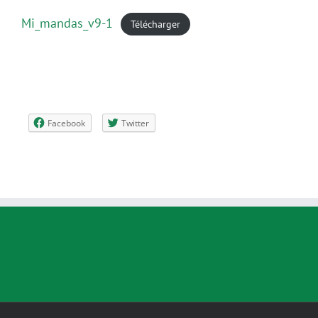
Mi_mandas_v9-1
Télécharger
Facebook
Twitter