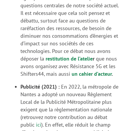
questions centrales de notre société actuel.
Il est nécessaire que cela soit pensez et
débattu, surtout face au questions de
raréfaction des ressources, de besoin de
diminuer nos consommations d’énergies et
d’impact sur nos sociétés de ces
technologies. Pour ce débat nous avons
déposer la
restitution de l’atelie
r
que nous
avons organisez avec Résistance 5G et les
Shifters44, mais aussi
un cahier d’acteur
.
Publicité (2021) :
En 2022, la métropole de
Nantes a adopté un nouveau Règlement
Local de la Publicité Métropolitaine plus
exigent que la règlementation nationale
(retrouvez notre contribution au débat
public
ici
). En effet, elle réduit le champ