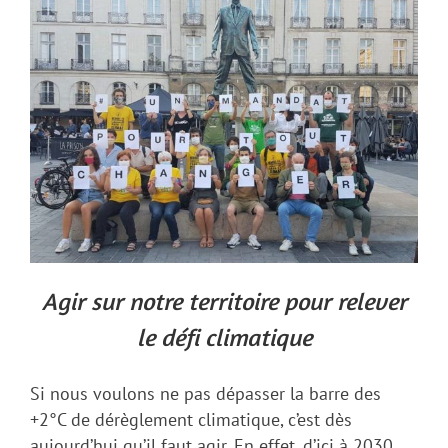
Agir sur notre territoire pour relever
le défi climatique
Si nous voulons ne pas dépasser la barre des
+2°C de dérèglement climatique, c’est dès
aujourd’hui qu’il faut agir. En effet, d’ici à 2030