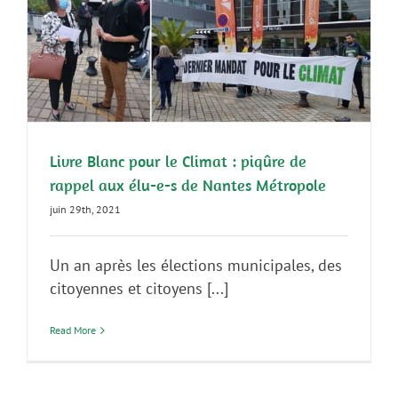
Livre Blanc pour le Climat : piqûre de
rappel aux élu-e-s de Nantes Métropole
juin 29th, 2021
Un an après les élections municipales, des
citoyennes et citoyens [...]
Read More