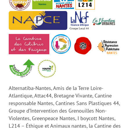
Alternatiba-Nantes, Amis de la Terre Loire-
Atlantique, Attac44, Bretagne Vivante, Cantine
responsable Nantes, Cantines Sans Plastiques 44,
Groupe d’Intervention des Grenouilles Non-
Violentes, Greenpeace Nantes, I boycott Nantes,
L214 – Éthique et Animaux nantes, la Cantine des