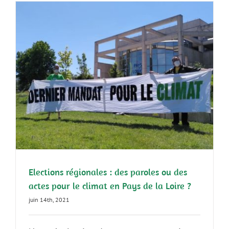
Elections régionales : des paroles ou des
actes pour le climat en Pays de la Loire ?
juin 14th, 2021