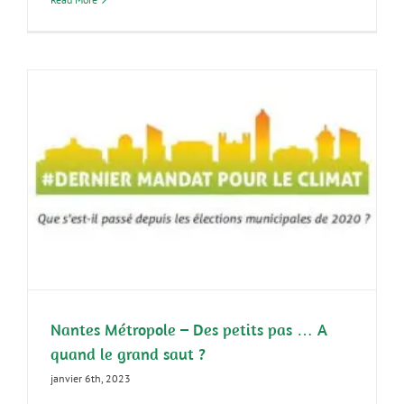
Nantes Métropole – Des petits pas … A
quand le grand saut ?
janvier 6th, 2023