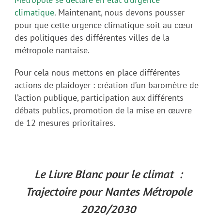
climatique
. Maintenant, nous devons pousser
pour que cette urgence climatique soit au cœur
des politiques des différentes villes de la
métropole nantaise.
Pour cela nous mettons en place différentes
actions de plaidoyer : création d’un baromètre de
l’action publique, participation aux différents
débats publics, promotion de la mise en œuvre
de 12 mesures prioritaires.
Le Livre Blanc pour le climat :
Trajectoire pour Nan
tes Métropole
2020/2030