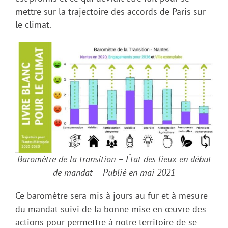
mettre sur la trajectoire des accords de Paris sur
le climat.
Baromètre de la transition – État des lieux en début
de mandat – Publié en mai 2021
Ce baromètre sera mis à jours au fur et à mesure
du mandat suivi de la bonne mise en œuvre des
actions pour permettre à notre territoire de se