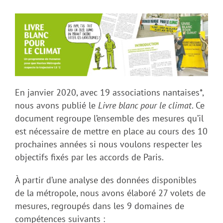
En janvier 2020, avec 19 associations nantaises*,
nous avons publié le
Livre blanc pour le climat
. Ce
document regroupe l’ensemble des mesures qu’il
est nécessaire de mettre en place au cours des 10
prochaines années si nous voulons respecter les
objectifs fixés par les accords de Paris.
À partir d’une analyse des données disponibles
de la métropole, nous avons élaboré 27 volets de
mesures, regroupés dans les 9 domaines de
compétences suivants :