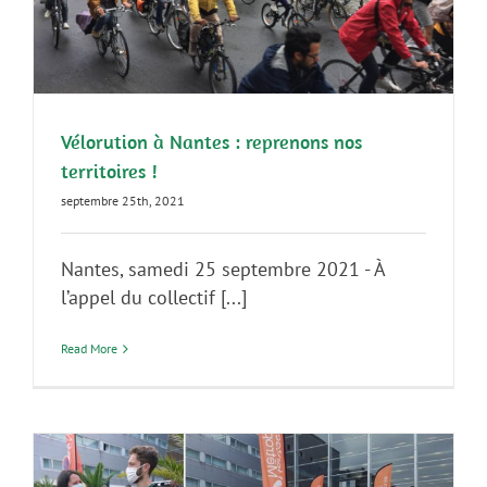
Vélorution à Nantes : reprenons nos
territoires !
septembre 25th, 2021
Nantes, samedi 25 septembre 2021 - À
l’appel du collectif [...]
Read More