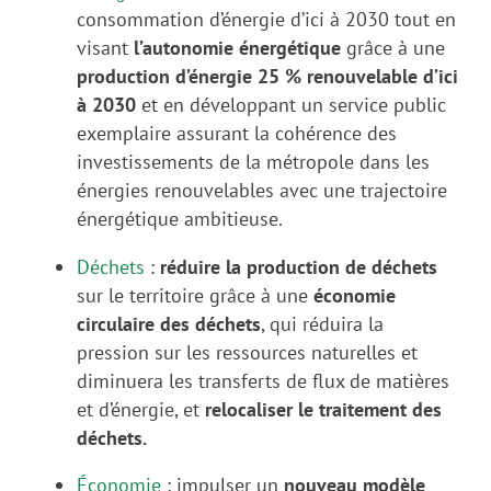
consommation d’énergie d’ici à 2030 tout en
visant
l’autonomie énergétique
grâce à une
production d’énergie 25 % renouvelable d’ici
à 2030
et en développant un service public
exemplaire assurant la cohérence des
investissements de la métropole dans les
énergies renouvelables avec une trajectoire
énergétique ambitieuse.
Déchets
:
réduire la production de déchets
sur le territoire grâce à une
économie
circulaire des déchets
, qui réduira la
pression sur les ressources naturelles et
diminuera les transferts de flux de matières
et d’énergie, et
relocaliser le traitement des
déchets.
Économie
: i
mpulser un
nouveau modèle