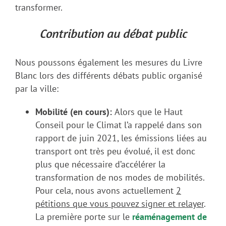
transformer.
Contribution au débat public
Nous poussons également les mesures du Livre
Blanc lors des différents débats public organisé
par la ville:
Mobilité (en cours):
Alors que le Haut
Conseil pour le Climat l’a rappelé dans son
rapport de juin 2021, les émissions liées au
transport ont très peu évolué, il est donc
plus que nécessaire d’accélérer la
transformation de nos modes de mobilités.
Pour cela, nous avons actuellement
2
pétitions que vous pouvez signer et relayer
.
La première porte sur le
réaménagement de