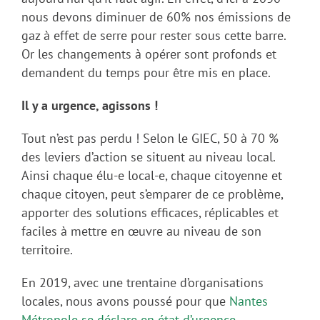
nous devons diminuer de 60% nos émissions de
gaz à effet de serre pour rester sous cette barre.
Or les changements à opérer sont profonds et
demandent du temps pour être mis en place.
Il y a urgence, agissons !
Tout n’est pas perdu ! Selon le GIEC, 50 à 70 %
des leviers d’action se situent au niveau local.
Ainsi chaque élu-e local-e, chaque citoyenne et
chaque citoyen, peut s’emparer de ce problème,
apporter des solutions efficaces, réplicables et
faciles à mettre en œuvre au niveau de son
territoire.
En 2019, avec une trentaine d’organisations
locales, nous avons poussé pour que
Nantes
Métropole se déclare en état d’urgence