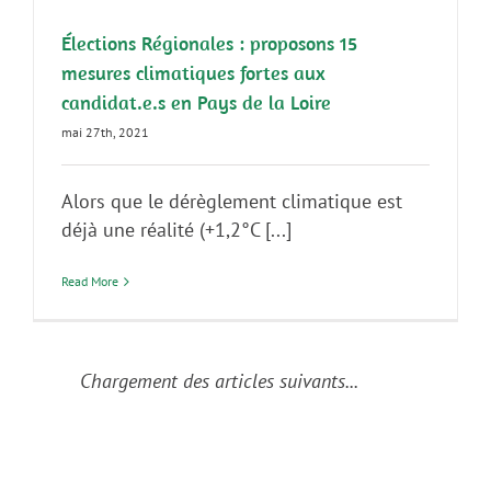
Élections Régionales : proposons 15
mesures climatiques fortes aux
candidat.e.s en Pays de la Loire
mai 27th, 2021
Alors que le dérèglement climatique est
déjà une réalité (+1,2°C [...]
Read More
Chargement des articles suivants...