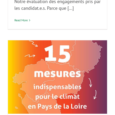
Notre évaluation des engagements pris par
les candidat.e.s. Parce que [...]
Read More