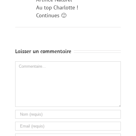
Au top Charlotte !
Continues 🙂
Laisser un commentaire
Comment