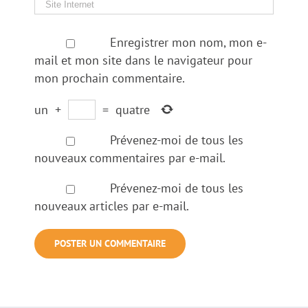
Enregistrer mon nom, mon e-
mail et mon site dans le navigateur pour
mon prochain commentaire.
un
+
=
quatre
Prévenez-moi de tous les
nouveaux commentaires par e-mail.
Prévenez-moi de tous les
nouveaux articles par e-mail.