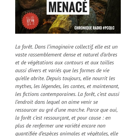
La forêt. Dans l’imaginaire collectif, elle est un
vaste rassemblement dense et naturel d’arbres
et de végétations aux contours et aux tailles
aussi divers et variés que les formes de vie
qu’elle abrite. Depuis toujours, elle nourrit les
mythes, les légendes, les contes, et maintenant,
les fictions contemporaines. La forêt, c’est aussi
l’endroit dans lequel on aime venir se
ressourcer au gré d’une marche. Parce que oui,
la forêt c’est ressourçant, et pour cause : en
plus de renfermer une variété encore non
quantifiée d’espèces animales et végétales, elle