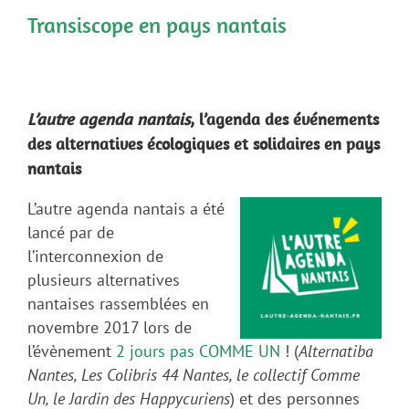
Transiscope en pays nantais
L’autre agenda nantais
,
l’agenda des événements
des alternatives écologiques et solidaires en pays
nantais
L’autre agenda nantais a été
lancé par de
l’interconnexion de
plusieurs alternatives
nantaises rassemblées en
novembre 2017 lors de
l’évènement
2 jours pas COMME UN
! (
Alternatiba
Nantes, Les Colibris 44 Nantes, le collectif Comme
Un, le Jardin des Happycuriens
) et des personnes