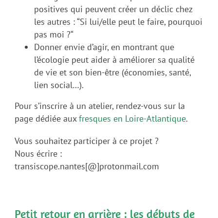
positives qui peuvent créer un déclic chez
les autres : “Si lui/elle peut le faire, pourquoi
pas moi ?“
Donner envie d’agir, en montrant que
l’écologie peut aider à améliorer sa qualité
de vie et son bien-être (économies, santé,
lien social…).
Pour s’inscrire à un atelier, rendez-vous sur la
page dédiée aux
fresques en Loire-Atlantique
.
Vous souhaitez participer à ce projet ?
Nous écrire :
transiscope.nantes[@]protonmail.com
Petit retour en arrière : les débuts de