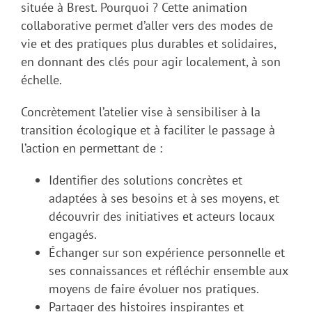
située à Brest. Pourquoi ? Cette animation
collaborative permet d’aller vers des modes de
vie et des pratiques plus durables et solidaires,
en donnant des clés pour agir localement, à son
échelle.
Concrètement l’atelier vise à sensibiliser à la
transition écologique et à faciliter le passage à
l’action en permettant de :
Identifier des solutions concrètes et
adaptées à ses besoins et à ses moyens, et
découvrir des initiatives et acteurs locaux
engagés.
Échanger sur son expérience personnelle et
ses connaissances et réfléchir ensemble aux
moyens de faire évoluer nos pratiques.
Partager des histoires inspirantes et