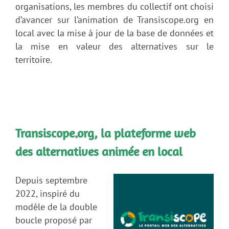
organisations, les membres du collectif ont choisi
d’avancer sur l’animation de Transiscope.org en
local avec la mise à jour de la base de données et
la mise en valeur des alternatives sur le
territoire.
Transiscope.org, la plateforme web
des alternatives animée en local
Depuis septembre
2022, inspiré du
modèle de la double
boucle proposé par