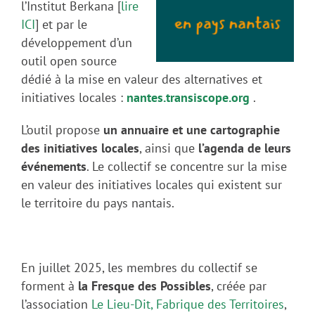
l’Institut Berkana [
lire
ICI
] et par le
développement d’un
outil open source
dédié à la mise en valeur des alternatives et
initiatives locales :
nantes.transiscope.org
.
L’outil propose
un annuaire et une cartographie
des initiatives locales
, ainsi que
l’agenda de leurs
événements
. Le collectif se concentre sur la mise
en valeur des initiatives locales qui existent sur
le territoire du pays nantais.
En juillet 2025, les membres du collectif se
forment à
la Fresque des Possibles
, créée par
l’association
Le Lieu-Dit, Fabrique des Territoires
,