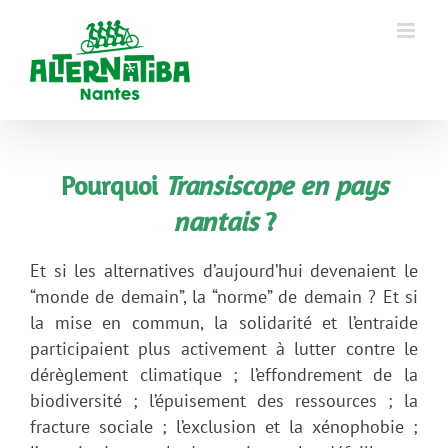
Pourquoi
Transiscope en pays
nantais
?
Et si les alternatives d’aujourd’hui devenaient le
“monde de demain”, la “norme” de demain ? Et si
la mise en commun, la solidarité et l’entraide
participaient plus activement à lutter contre le
dérèglement climatique ; l’effondrement de la
biodiversité ; l’épuisement des ressources ; la
fracture sociale ; l’exclusion et la xénophobie ;