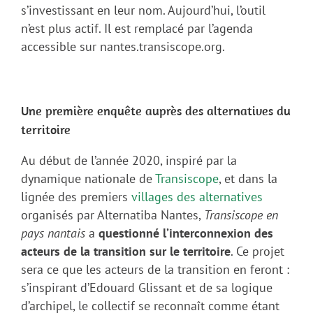
s’investissant en leur nom. Aujourd’hui, l’outil
n’est plus actif. Il est remplacé par l’agenda
accessible sur nantes.transiscope.org.
Une première enquête auprès des alternatives du
territoire
Au début de l’année 2020, inspiré par la
dynamique nationale de
Transiscope
, et dans la
lignée des premiers
villages des alternatives
organisés par Alternatiba Nantes,
Transiscope en
pays nantais
a
questionné l’interconnexion des
acteurs de la transition sur le territoire
. Ce projet
sera ce que les acteurs de la transition en feront :
s’inspirant d’Edouard Glissant et de sa logique
d’archipel, le collectif se reconnaît comme étant