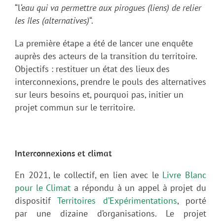
“l
‘eau qui va permettre aux pirogues (liens) de relier
les îles (alternatives)
“.
La première étape a été de lancer une enquête
auprès des acteurs de la transition du territoire.
Objectifs : restituer un état des lieux des
interconnexions, prendre le pouls des alternatives
sur leurs besoins et, pourquoi pas, initier un
projet commun sur le territoire.
Interconnexions et climat
En 2021, le collectif, en lien avec le
Livre Blanc
pour le Climat
a répondu à un appel à projet du
dispositif
Territoires d’Expérimentations
, porté
par une dizaine d’organisations. Le projet