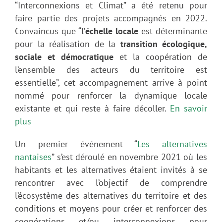
“Interconnexions et Climat” a été retenu pour
faire partie des projets accompagnés en 2022.
Convaincus que “l’
échelle locale
est déterminante
pour la réalisation de la
transition écologique,
sociale et démocratique
et la coopération de
l’ensemble des acteurs du territoire est
essentielle”, cet accompagnement arrive à point
nommé pour renforcer la dynamique locale
existante et qui reste à faire décoller.
En savoir
plus
Un premier événement “
Les alternatives
nantaises
” s’est déroulé en novembre 2021 où les
habitants et les alternatives étaient invités à se
rencontrer avec l’objectif de comprendre
l’écosystème des alternatives du territoire et des
conditions et moyens pour créer et renforcer des
coopérations et/ou interconnexions pour