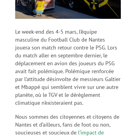
Le week-end des 4-5 mars, l’équipe
masculine du Football Club de Nantes
jouera son match retour contre le PSG. Lors
du match aller en septembre dernier, le
déplacement en avion des joueurs du PSG
avait fait polémique. Polémique renforcée
par l’attitude désinvolte de messieurs Galtier
et Mbappé qui semblent vivre sur une autre
planète, où le TGV et le dérèglement
climatique n’existeraient pas.
Nous sommes des citoyennes et citoyens de
Nantes et d’ailleurs, fans de foot ou non,
soucieuses et soucieux de
l’impact de