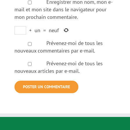
Enregistrer mon nom, mon e-
mail et mon site dans le navigateur pour
mon prochain commentaire.
+
un
=
neuf
Prévenez-moi de tous les
nouveaux commentaires par e-mail.
Prévenez-moi de tous les
nouveaux articles par e-mail.