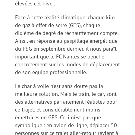
élevées cet hiver.
Face à cette réalité climatique, chaque kilo
de gaz à effet de serre (GES), chaque
dixième de degré de réchauffement compte.
Ainsi, en réponse au gaspillage énergétique
du PSG en septembre dernier, il nous paraît
important que le FC Nantes se penche
concrètement sur les modes de déplacement
de son équipe professionnelle.
Le char à voile n’est sans doute pas la
meilleure solution. Mais le train, le car, sont
des alternatives parfaitement réalistes pour
ce trajet, et considérablement moins
émettrices en GES. Ceci n’est pas que
symbolique : en avion de ligne, déplacer 50
personnes sur ce trajet aller-retour revient à