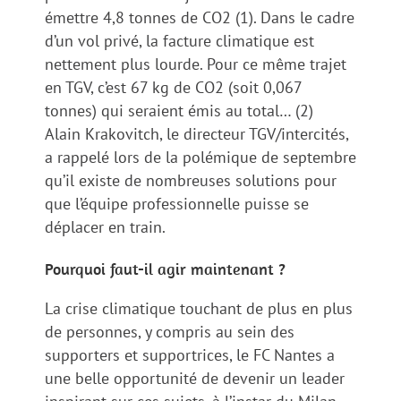
émettre 4,8 tonnes de CO2 (1). Dans le cadre
d’un vol privé, la facture climatique est
nettement plus lourde. Pour ce même trajet
en TGV, c’est 67 kg de CO2 (soit 0,067
tonnes) qui seraient émis au total… (2)
Alain Krakovitch, le directeur TGV/intercités,
a rappelé lors de la polémique de septembre
qu’il existe de nombreuses solutions pour
que l’équipe professionnelle puisse se
déplacer en train.
Pourquoi faut-il agir maintenant ?
La crise climatique touchant de plus en plus
de personnes, y compris au sein des
supporters et supportrices, le FC Nantes a
une belle opportunité de devenir un leader