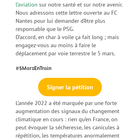
l’aviation
sur notre santé et sur notre avenir.
Nous adressons cette lettre ouverte au FC
Nantes pour lui demander d’être plus
responsable que le PSG.
D’accord, en char à voile ça fait long ; mais
engagez-vous au moins à faire le
déplacement par voie terrestre le 5 mars.
#5MarsEnTrain
Signer la pétition
L’année 2022 a été marquée par une forte
augmentation des signaux du changement
climatique en cours : rien qu’en France, on
peut évoquer la sécheresse, les canicules à
répétition, les températures anormalement