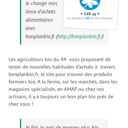
Je change mes
lieux d’achats
alimentaires
avec
bonplanbio.fr (
http://bonplanbio.fr/)
Les agriculteurs bio du 44 vous proposent de
tester de nouvelles habitudes d’achats à travers
bonplanbio.fr, le site pour trouver des produits
fermiers bio. A la ferme, sur les marchés, dans les
magasins spécialisés, en AMAP ou chez vos
artisans, il y a toujours un bon plan bio près de
chez vous !
Je fais le pari de manger plus bio