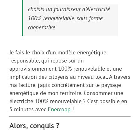
choisis un fournisseur d’électricité
100% renouvelable, sous forme
coopérative
Je fais le choix d’un modèle énergétique
responsable, qui repose sur un
approvisionnement 100% renouvelable et une
implication des citoyens au niveau local. À travers
ma facture, j’agis concrètement sur le paysage
énergétique de mon territoire. Consommer une
électricité 100% renouvelable ? C’est possible en
5 minutes avec
Enercoop
!
Alors, conquis ?