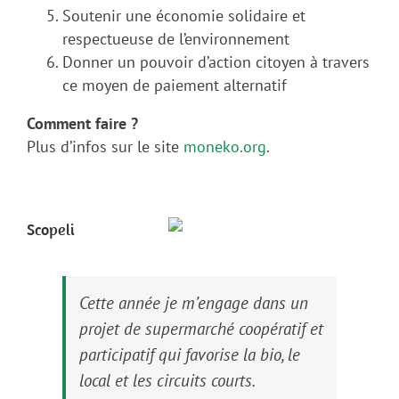
Soutenir une économie solidaire et
respectueuse de l’environnement
Donner un pouvoir d’action citoyen à travers
ce moyen de paiement alternatif
Comment faire ?
Plus d’infos sur le site
moneko.org
.
Scopeli
Cette année je m’engage dans un
projet de supermarché coopératif et
participatif qui favorise la bio, le
local et les circuits courts.