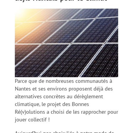
Parce que de nombreuses communautés à
Nantes et ses environs proposent déjà des
alternatives concrètes au dérèglement
climatique, le projet des Bonnes
Ré(v)olutions a choisi de les rapprocher pour
jouer collectif !