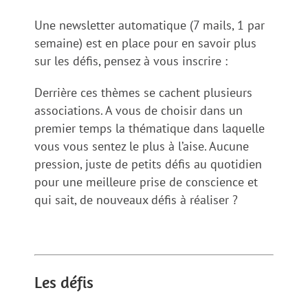
Une newsletter automatique (7 mails, 1 par
semaine) est en place pour en savoir plus
sur les défis, pensez à vous inscrire :
Derrière ces thèmes se cachent plusieurs
associations. A vous de choisir dans un
premier temps la thématique dans laquelle
vous vous sentez le plus à l’aise. Aucune
pression, juste de petits défis au quotidien
pour une meilleure prise de conscience et
qui sait, de nouveaux défis à réaliser ?
Les défis