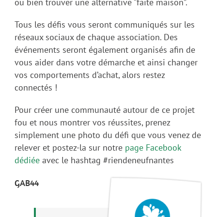
ou bien trouver une alternative “faite maison”.
Tous les défis vous seront communiqués sur les
réseaux sociaux de chaque association. Des
événements seront également organisés afin de
vous aider dans votre démarche et ainsi changer
vos comportements d’achat, alors restez
connectés !
Pour créer une communauté autour de ce projet
fou et nous montrer vos réussites, prenez
simplement une photo du défi que vous venez de
relever et postez-la sur notre
page Facebook
dédiée
avec le hashtag #riendeneufnantes
GAB44