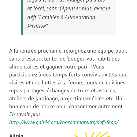
et local, sans dépenser plus, avec le
défi “Familles à Alimentation
Positive”
A la rentrée prochaine, rejoignez une équipe pour,
sans pression, tenter de ‘bouger’ vos habitudes
alimentaires et gagner votre pari ! Vous
participerez à des temps forts conviviaux tels que
visites et cueillettes à la ferme, cours de cuisines,
repas partagés, échanges de trucs et astuces,
ateliers de jardinage, projections-débats etc. Un
bon coup de pouce pour consommer autrement !
En savoir plus :
http://www.gab44.org/consommateurs/defi-faap/
Al
is
ée