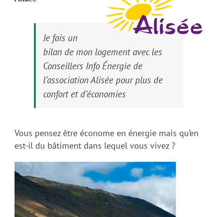
Je fais un
bilan de mon logement avec les
Conseillers Info Énergie de
l’association Alisée pour plus de
confort et d’économies
Vous pensez être économe en énergie mais qu’en
est-il du bâtiment dans lequel vous vivez ?