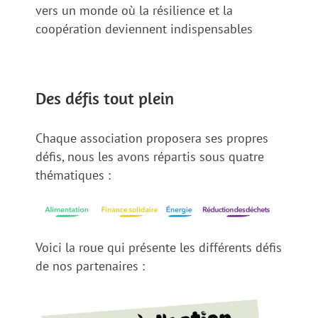
vers un monde où la résilience et la
coopération deviennent indispensables
Des défis tout plein
Chaque association proposera ses propres
défis, nous les avons répartis sous quatre
thématiques :
Voici la roue qui présente les différents défis
de nos partenaires :