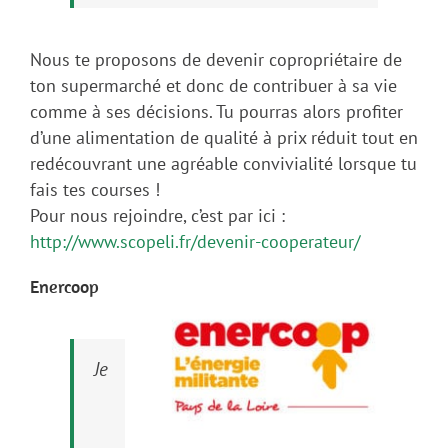
Nous te proposons de devenir copropriétaire de
ton supermarché et donc de contribuer à sa vie
comme à ses décisions.
Tu pourras alors profiter
d’une alimentation de qualité à prix réduit tout en
redécouvrant une agréable convivialité lorsque tu
fais tes courses !
Pour nous rejoindre, c’est par ici :
http://www.scopeli.fr/devenir-cooperateur/
Enercoop
Je