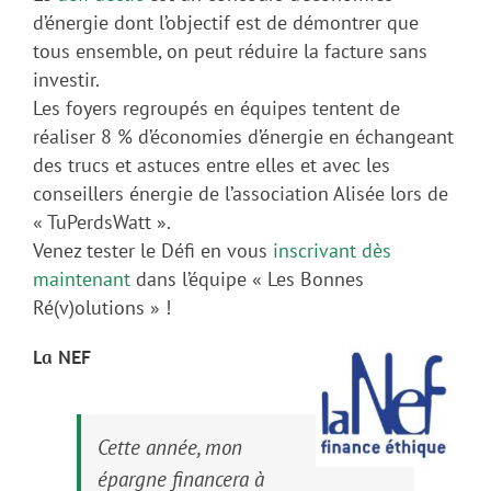
d’énergie dont l’objectif est de démontrer que
tous ensemble, on peut réduire la facture sans
investir.
Les foyers regroupés en équipes tentent de
réaliser 8 % d’économies d’énergie en échangeant
des trucs et astuces entre elles et avec les
conseillers énergie de l’association Alisée lors de
« TuPerdsWatt ».
Venez tester le Défi en vous
inscrivant dès
maintenant
dans l’équipe « Les Bonnes
Ré(v)olutions » !
La
NEF
Cette année, mon
épargne financera à