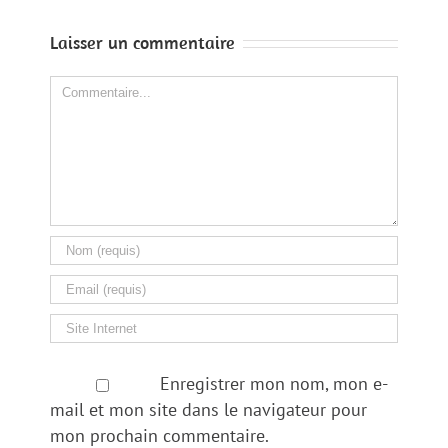
Laisser un commentaire
Comment
Enregistrer mon nom, mon e-
mail et mon site dans le navigateur pour
mon prochain commentaire.