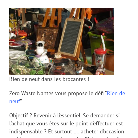
Rien de neuf dans les brocantes !
Zero Waste Nantes vous propose le défi “
Rien de
neuf
” !
Objectif ? Revenir à l’essentiel. Se demander si
l’achat que vous êtes sur le point d’effectuer est
indispensable ? Et surtout …. acheter d’occasion