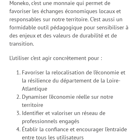
Moneko, c’est une monnaie qui permet de
favoriser les échanges économiques locaux et
responsables sur notre territoire. C’est aussi un
formidable outil pédagogique pour sensibiliser à
des enjeux et des valeurs de durabilité et de
transition.
L’utiliser c’est agir concrètement pour :
Favoriser la relocalisation de l’économie et
la résilience du département de la Loire-
Atlantique
Dynamiser l’économie réelle sur notre
territoire
Identifier et valoriser un réseau de
professionnels engagés
Établir la confiance et encourager l’entraide
entre tous les utilisateurs