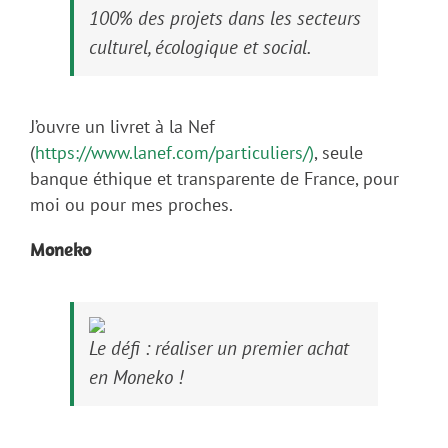
100% des projets dans les secteurs
culturel, écologique et social.
J’ouvre un livret à la Nef
(
https://www.lanef.com/particuliers/)
, seule
banque éthique et transparente de France, pour
moi ou pour mes proches.
Moneko
Le défi : réaliser un premier achat
en Moneko !