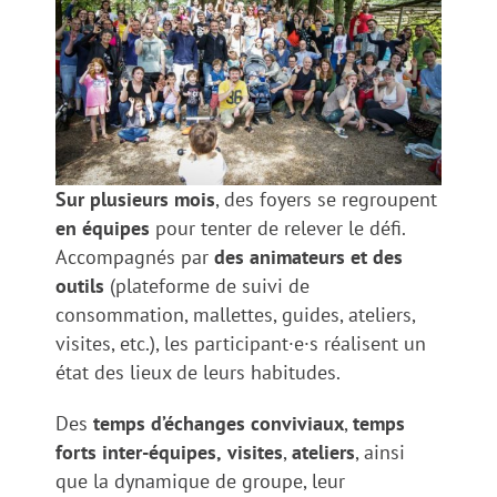
Sur plusieurs mois
, des foyers se regroupent
en équipes
pour tenter de relever le défi.
Accompagnés par
des animateurs et des
outils
(plateforme de suivi de
consommation, mallettes, guides, ateliers,
visites, etc.), les participant·e·s réalisent un
état des lieux de leurs habitudes.
Des
temps d’échanges conviviaux
,
temps
forts inter-équipes,
visites
,
ateliers
, ainsi
que la dynamique de groupe, leur