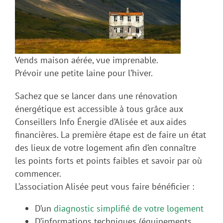
Vends maison aérée, vue imprenable.
Prévoir une petite laine pour l’hiver.
Sachez que se lancer dans une rénovation
énergétique est accessible à tous grâce aux
Conseillers Info Énergie d’Alisée et aux aides
financières. La première étape est de faire un état
des lieux de votre logement afin d’en connaître
les points forts et points faibles et savoir par où
commencer.
L’association Alisée peut vous faire bénéficier :
D’un
diagnostic simplifié de votre logement
D’informations techniques (équipements,