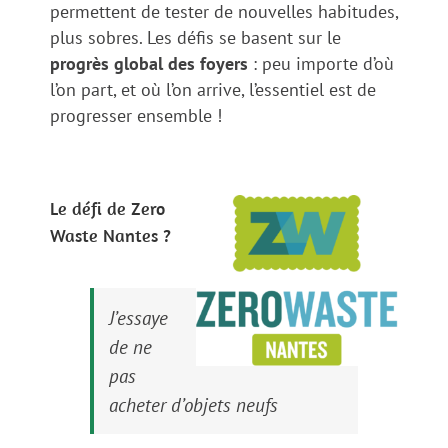
permettent de tester de nouvelles habitudes,
plus sobres. Les défis se basent sur le
progrès global des foyers
: peu importe d’où
l’on part, et où l’on arrive, l’essentiel est de
progresser ensemble !
Le défi de Zero
Waste Nantes ?
J’essaye
de ne
pas
acheter d’objets neufs