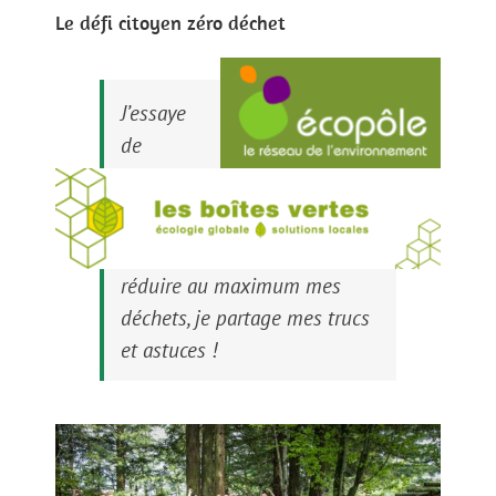
Le défi citoyen zéro déchet
J’essaye
de
réduire au maximum mes
déchets, je partage mes trucs
et astuces !