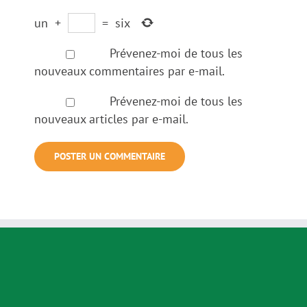
un
+
=
six
Prévenez-moi de tous les
nouveaux commentaires par e-mail.
Prévenez-moi de tous les
nouveaux articles par e-mail.