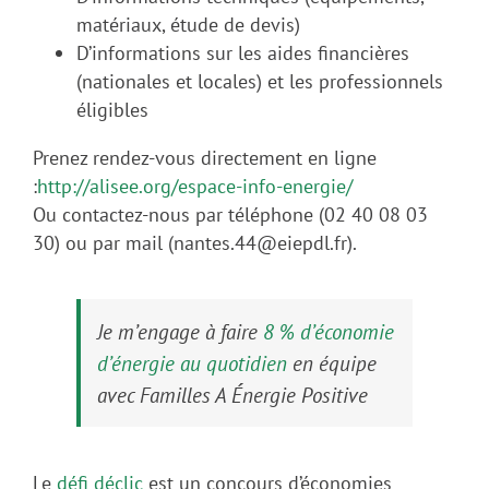
matériaux, étude de devis)
D’informations sur les aides financières
(nationales et locales) et les professionnels
éligibles
Prenez rendez-vous directement en ligne
:
http://alisee.org/espace-info-energie/
Ou contactez-nous par téléphone (02 40 08 03
30) ou par mail (nantes.44@eiepdl.fr).
Je m’engage à faire
8 % d’économie
d’énergie au quotidien
en équipe
avec Familles A Énergie Positive
Le
défi déclic
est un concours d’économies