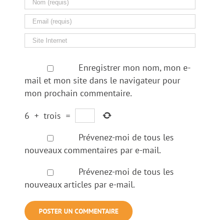
Enregistrer mon nom, mon e-
mail et mon site dans le navigateur pour
mon prochain commentaire.
6
+
trois
=
Prévenez-moi de tous les
nouveaux commentaires par e-mail.
Prévenez-moi de tous les
nouveaux articles par e-mail.