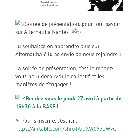
Soirée de présentation, pour tout savoir
sur Alternatiba Nantes !
Tu souhaites en apprendre plus sur
Alternatiba ? Tu as envie de nous rejoindre ?
La soirée de présentation, c’est le rendez-
vous pour découvrir le collectif et les
manières de t’engager !
Rendez-vous le jeudi 27 avril à partir de
19h30 à la BASE !
✎ Pour s’inscrire, c’est ici :
https://airtable.com/shroTAi0XW097oWvG
!