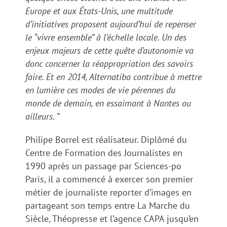
Europe et aux États-Unis, une multitude
d’initiatives proposent aujourd’hui de repenser
le “vivre ensemble” à l’échelle locale. Un des
enjeux majeurs de cette quête d’autonomie va
donc concerner la réappropriation des savoirs
faire. Et en 2014, Alternatiba contribue à mettre
en lumière ces modes de vie pérennes du
monde de demain,
en essaimant à Nantes ou
ailleurs
. ”
Philipe Borrel est réalisateur. Diplômé du
Centre de Formation des Journalistes en
1990 après un passage par Sciences-po
Paris, il a commencé à exercer son premier
métier de journaliste reporter d’images en
partageant son temps entre La Marche du
Siècle, Théopresse et l’agence CAPA jusqu’en