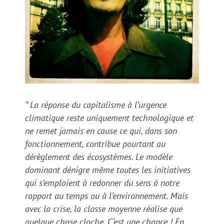
” La réponse du capitalisme à l’urgence
climatique reste uniquement technologique et
ne remet jamais en cause ce qui, dans son
fonctionnement, contribue pourtant au
dérèglement des écosystèmes. Le modèle
dominant dénigre même toutes les initiatives
qui s’emploient à redonner du sens à notre
rapport au temps ou à l’environnement. Mais
avec la crise, la classe moyenne réalise que
quelque chose cloche. C’est une chance ! En