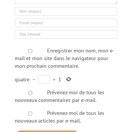
Enregistrer mon nom, mon e-
mail et mon site dans le navigateur pour
mon prochain commentaire.
quatre
−
=
1
Prévenez-moi de tous les
nouveaux commentaires par e-mail.
Prévenez-moi de tous les
nouveaux articles par e-mail.