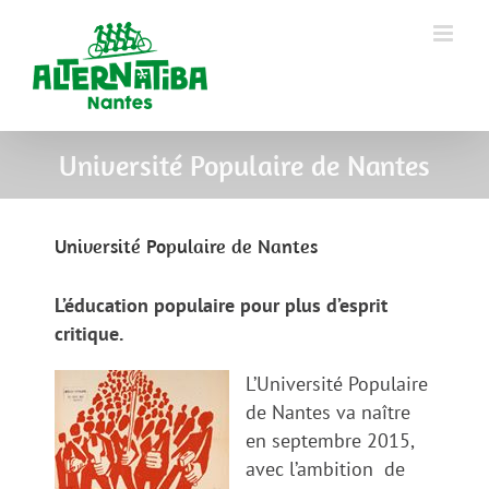
Université Populaire de Nantes
Université Populaire de Nantes
L’éducation populaire pour plus d’esprit
critique.
L’Université Populaire
de Nantes va naître
en septembre 2015,
avec l’ambition de