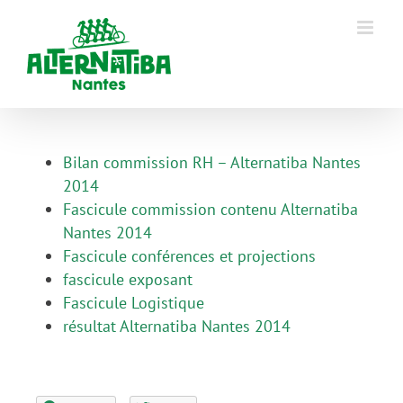
Bilan commission RH – Alternatiba Nantes
2014
Fascicule commission contenu Alternatiba
Nantes 2014
Fascicule conférences et projections
fascicule exposant
Fascicule Logistique
résultat Alternatiba Nantes 2014