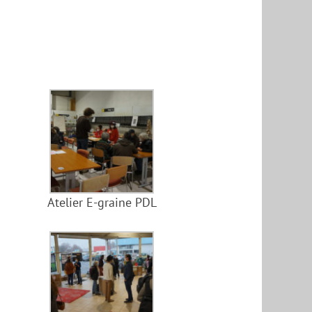
Atelier E-graine PDL