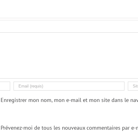
Enregistrer mon nom, mon e-mail et mon site dans le n
Prévenez-moi de tous les nouveaux commentaires par e-m