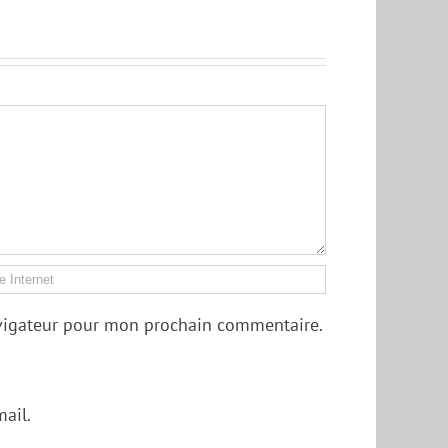
avigateur pour mon prochain commentaire.
ail.