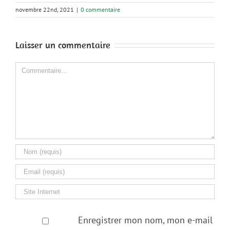
novembre 22nd, 2021
|
0 commentaire
Laisser un commentaire
Comment
Enregistrer mon nom, mon e-mail