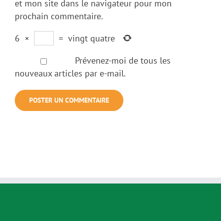
et mon site dans le navigateur pour mon
prochain commentaire.
6
×
=
vingt quatre
Prévenez-moi de tous les
nouveaux articles par e-mail.