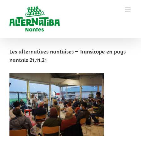
Les alternatives nantaises – Transicope en pays
nantais 21.11.21