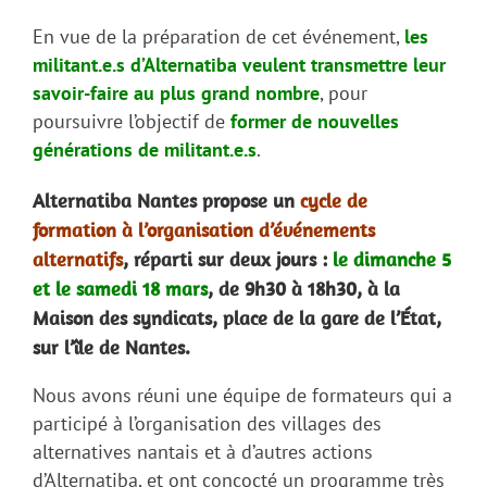
En vue de la préparation de cet événement,
les
militant.e.s d’Alternatiba veulent transmettre leur
savoir-faire au plus grand nombre
, pour
poursuivre l’objectif de
former de nouvelles
générations de militant.e.s
.
Alternatiba Nantes propose un
cycle de
formation à l’organisation d’événements
alternatifs
, réparti sur deux jours :
le dimanche 5
et le samedi 18 mars
, de 9h30 à 18h30, à la
Maison des syndicats, place de la gare de l’État,
sur l’île de Nantes.
Nous avons réuni une équipe de formateurs qui a
participé à l’organisation des villages des
alternatives nantais et à d’autres actions
d’Alternatiba, et ont concocté un programme très