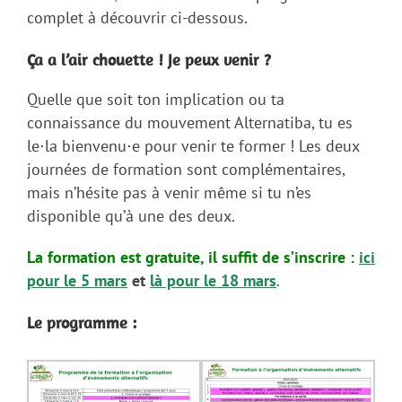
complet à découvrir ci-dessous.
Ça a l’air chouette ! Je peux venir ?
Quelle que soit ton implication ou ta
connaissance du mouvement Alternatiba, tu es
le⋅la bienvenu⋅e pour venir te former ! Les deux
journées de formation sont complémentaires,
mais n’hésite pas à venir même si tu n’es
disponible qu’à une des deux.
La formation est gratuite, il suffit de s’inscrire :
ici
pour le 5 mars
et
là pour le 18 mars
.
Le programme :