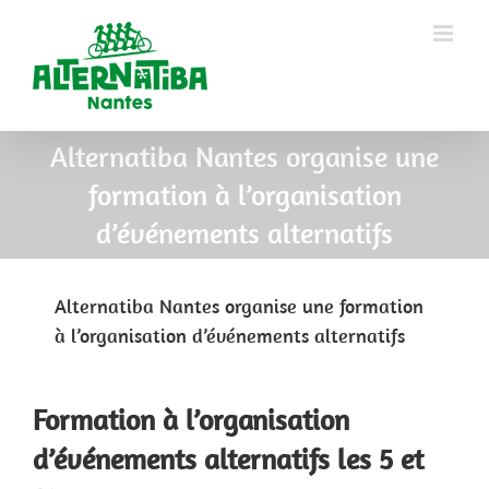
Alternatiba Nantes organise une
formation à l’organisation
d’événements alternatifs
Alternatiba Nantes organise une formation
à l’organisation d’événements alternatifs
Formation à l’organisation
d’événements alternatifs les 5 et