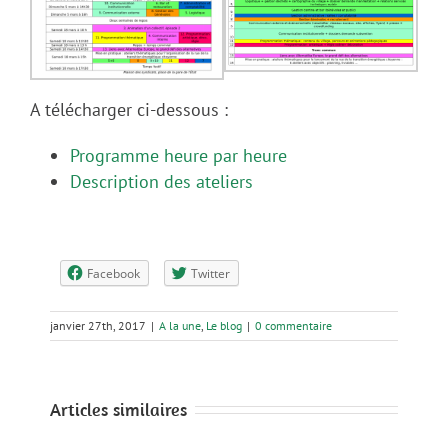
A télécharger ci-dessous :
Programme heure par heure
Description des ateliers
Facebook
Twitter
janvier 27th, 2017
|
A la une
,
Le blog
|
0 commentaire
Articles similaires