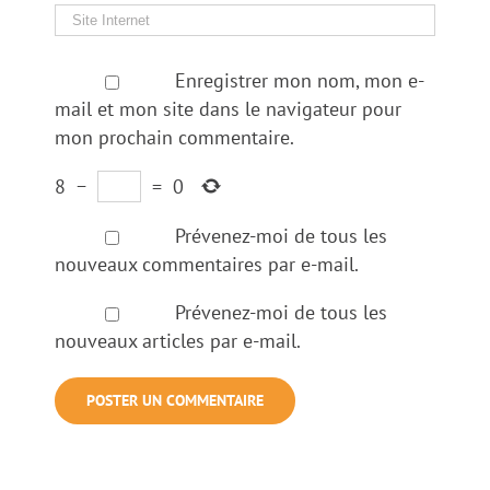
Enregistrer mon nom, mon e-
mail et mon site dans le navigateur pour
mon prochain commentaire.
8
−
=
0
Prévenez-moi de tous les
nouveaux commentaires par e-mail.
Prévenez-moi de tous les
nouveaux articles par e-mail.