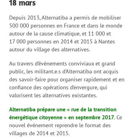
18 mars
Depuis 2013, Alternatiba a permis de mobiliser
500 000 personnes en France et dans le monde
autour de la cause climatique, et 11 000 et
17 000 personnes en 2014 et 2015 à Nantes
autour du village des alternatives.
Au travers d’événements conviviaux et grand
public, les militant.e.s d’Alternatiba ont acquis
des savoir-faire pour organiser rapidement et en
confiance des opérations d’envergure, qui
valorisent les alternatives existantes.
Alternatiba prépare une « rue de la transition
énergétique citoyenne » en septembre 2017
. Ce
nouvel événement reprendre le format des
villages de 2014 et 2015.