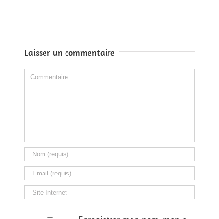
Laisser un commentaire
Comment