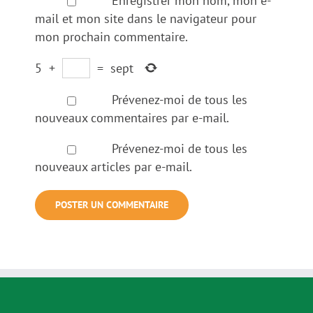
Enregistrer mon nom, mon e-
mail et mon site dans le navigateur pour
mon prochain commentaire.
5
+
=
sept
Prévenez-moi de tous les
nouveaux commentaires par e-mail.
Prévenez-moi de tous les
nouveaux articles par e-mail.