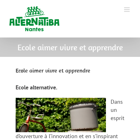
Ecole aimer vivre et apprendre
Ecole aimer vivre et apprendre
Ecole alternative.
Dans
un
esprit
d’ouverture à l’innovation et en s’inspirant