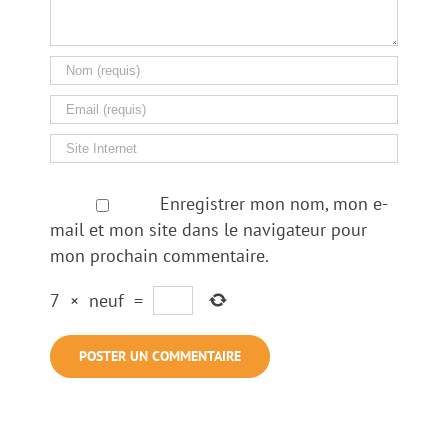
Enregistrer mon nom, mon e-
mail et mon site dans le navigateur pour
mon prochain commentaire.
7
×
neuf
=