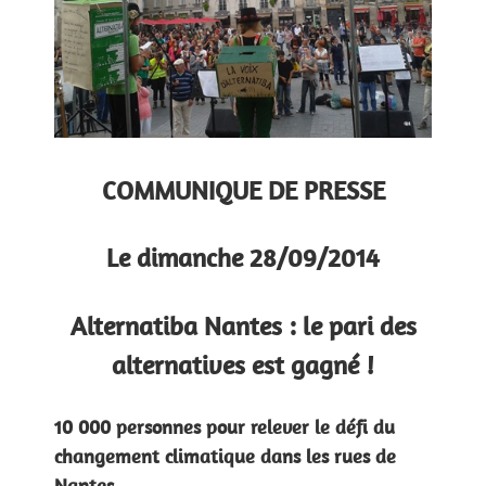
COMMUNIQUE DE PRESSE
Le dimanche 28/09/2014
Alternatiba Nantes : le pari des
alternatives est gagné !
10 000 personnes pour relever le défi du
changement climatique dans les rues de
Nantes