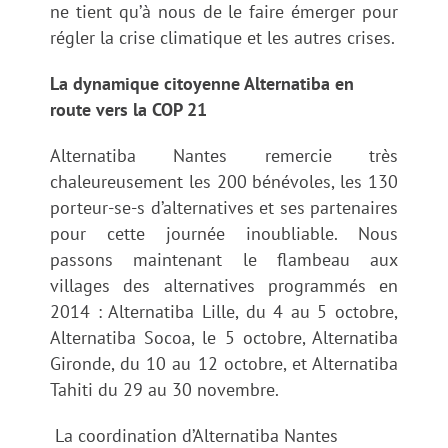
ne tient qu’à nous de le faire émerger pour
régler la crise climatique et les autres crises.
La dynamique citoyenne Alternatiba en
route vers la COP 21
Alternatiba Nantes remercie très
chaleureusement les 200 bénévoles, les 130
porteur-se-s d’alternatives et ses partenaires
pour cette journée inoubliable. Nous
passons maintenant le flambeau aux
villages des alternatives programmés en
2014 : Alternatiba Lille, du 4 au 5 octobre,
Alternatiba Socoa, le 5 octobre, Alternatiba
Gironde, du 10 au 12 octobre, et Alternatiba
Tahiti du 29 au 30 novembre.
La coordination d’Alternatiba Nantes