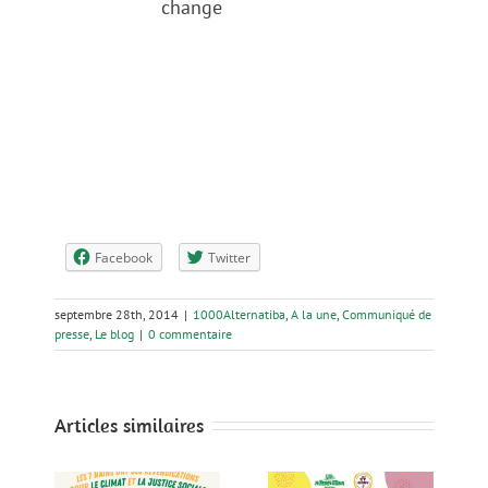
change
Facebook
Twitter
septembre 28th, 2014
|
1000Alternatiba
,
A la une
,
Communiqué de
presse
,
Le blog
|
0 commentaire
Articles similaires