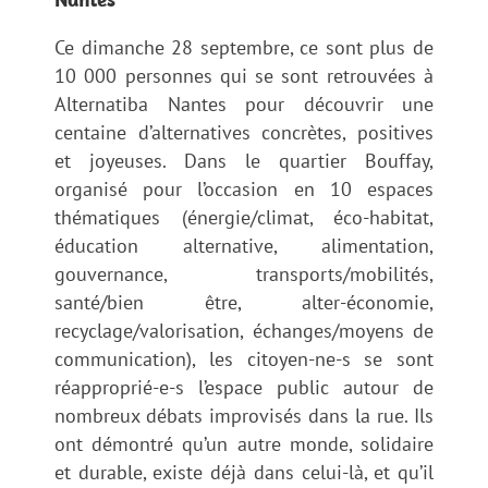
Ce dimanche 28 septembre, ce sont plus de
10 000 personnes qui se sont retrouvées à
Alternatiba Nantes pour découvrir une
centaine d’alternatives concrètes, positives
et joyeuses. Dans le quartier Bouffay,
organisé pour l’occasion en 10 espaces
thématiques (énergie/climat, éco-habitat,
éducation alternative, alimentation,
gouvernance, transports/mobilités,
santé/bien être, alter-économie,
recyclage/valorisation, échanges/moyens de
communication), les citoyen-ne-s se sont
réapproprié-e-s l’espace public autour de
nombreux débats improvisés dans la rue. Ils
ont démontré qu’un autre monde, solidaire
et durable, existe déjà dans celui-là, et qu’il