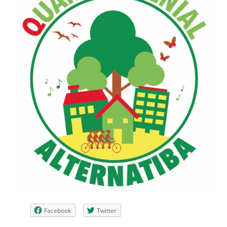
Facebook
Twitter