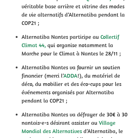
véritable base arrière et vitrine des modes
de vie alternatifs d’Alternatiba pendant la
COP21 ;
Alternatiba Nantes participe au
Collectif
Climat 44,
qui organise notamment la
Marche pour le Climat à Nantes le 28/11 ;
Alternatiba Nantes va fournir un soutien
financier (merci l’
ADDA
!), du matériel de
déco, du mobilier et des éco-cups pour les
événements organisés par Alternatiba
pendant la COP21 ;
Alternatiba Nantes va défrayer de 30€ à 30
nantais-e-s désirant assister au
Village
Mondial des Alternatives
d’Alternatiba, le