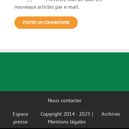
nouveaux articles par e-mail.
Nous contacter
Espace
Copyright 2014 - 2025 |
Archives
presse
Mentions légales