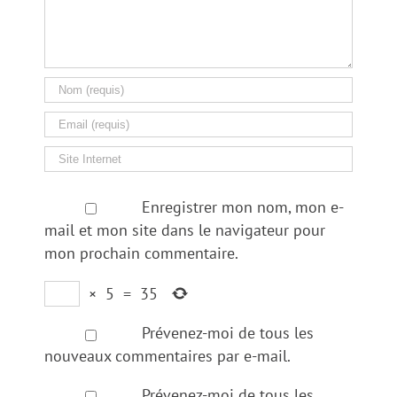
Enregistrer mon nom, mon e-
mail et mon site dans le navigateur pour
mon prochain commentaire.
×
5
=
35
Prévenez-moi de tous les
nouveaux commentaires par e-mail.
Prévenez-moi de tous les