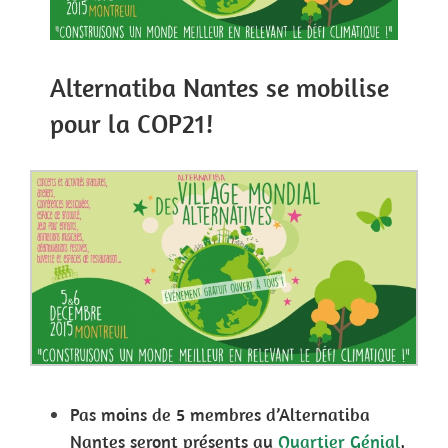
Alternatiba Nantes se mobilise
pour la COP21!
Pas moins de 5 membres d’Alternatiba
Nantes seront présents au
Quartier Génial
,