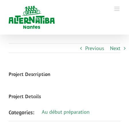
Previous
Next
Project Description
Project Details
Au début préparation
Categories: