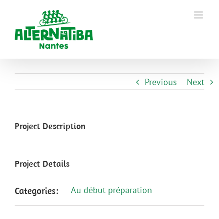
Previous
Next
Project Description
Project Details
Au début préparation
Categories: