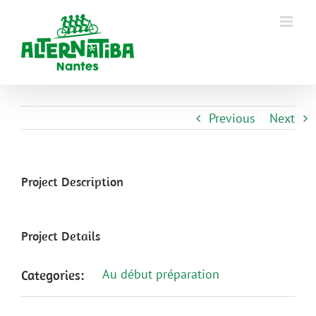
Previous
Next
Project Description
Project Details
Au début préparation
Categories: