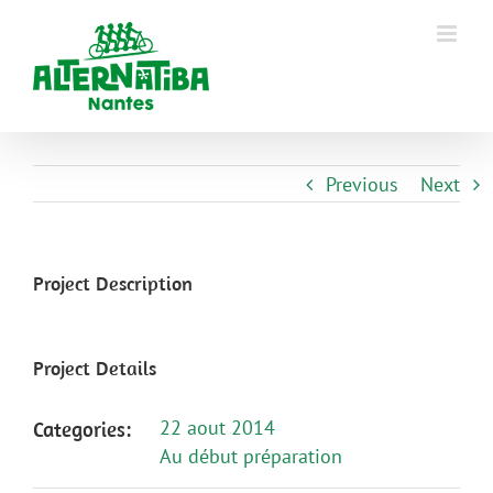
Previous
Next
Project Description
Project Details
22 aout 2014
Categories:
Au début préparation