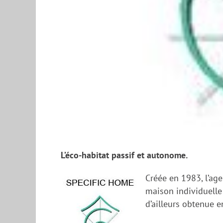
L’éco-habitat passif et autonome.
Créée en 1983, l’ag
maison individuelle
d’ailleurs obtenue e