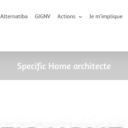
Alternatiba
GIGNV
Actions
Je m’implique
Specific Home architecte