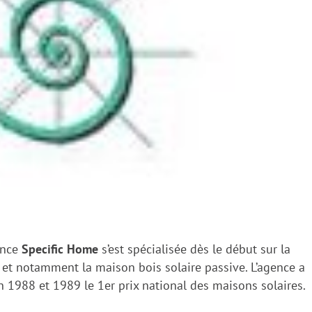
ence
Specific Home
s’est spécialisée dès le début sur la
 et notamment la maison bois solaire passive. L’agence a
n 1988 et 1989 le 1er prix national des maisons solaires.