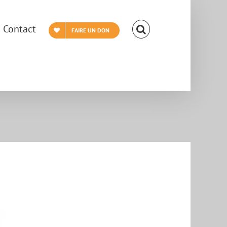
Contact
FAIRE UN DON