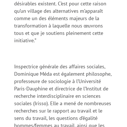
désirables existent. C’est pour cette raison
qu’un village des alternatives m’apparaît
comme un des éléments majeurs de la
transformation à laquelle nous œuvrons
tous et que je soutiens pleinement cette
initiative.”
Inspectrice générale des affaires sociales,
Dominique Méda est également philosophe,
professeure de sociologie à l’Université
Paris-Dauphine et directrice de l’Institut de
recherche interdisciplinaire en sciences
sociales (Irisso). Elle a mené de nombreuses
recherches sur le rapport au travail et le
sens du travail, les questions d’égalité
hommes/femmes au travail, ainsi que les