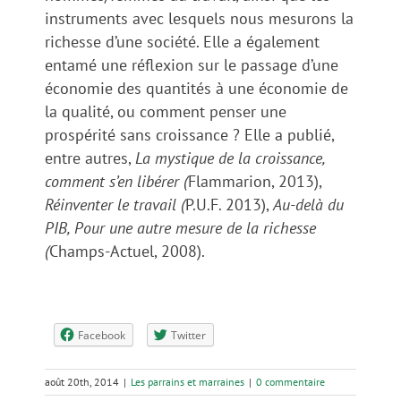
instruments avec lesquels nous mesurons la
richesse d’une société. Elle a également
entamé une réflexion sur le passage d’une
économie des quantités à une économie de
la qualité, ou comment penser une
prospérité sans croissance ? Elle a publié,
entre autres,
La mystique de la croissance,
comment s’en libérer (
Flammarion, 2013),
Réinventer le travail (
P.U.F. 2013),
Au-delà du
PIB, Pour une autre mesure de la richesse
(
Champs-Actuel, 2008).
Facebook
Twitter
août 20th, 2014
|
Les parrains et marraines
|
0 commentaire