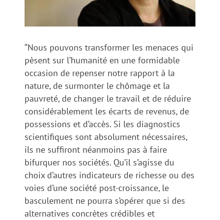
“Nous pouvons transformer les menaces qui
pèsent sur l’humanité en une formidable
occasion de repenser notre rapport à la
nature, de surmonter le chômage et la
pauvreté, de changer le travail et de réduire
considérablement les écarts de revenus, de
possessions et d’accès. Si les diagnostics
scientifiques sont absolument nécessaires,
ils ne suffiront néanmoins pas à faire
bifurquer nos sociétés. Qu’il s’agisse du
choix d’autres indicateurs de richesse ou des
voies d’une société post-croissance, le
basculement ne pourra s’opérer que si des
alternatives concrètes crédibles et