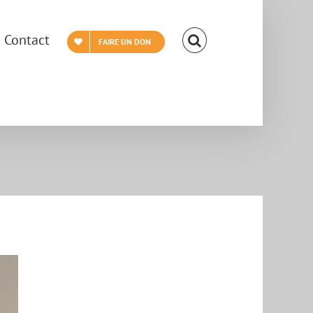
Contact
FAIRE UN DON