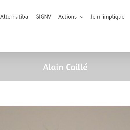
Alternatiba
GIGNV
Actions
Je m’implique
Alain Caillé