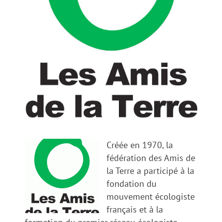
Créée en 1970, la
fédération des Amis de
la Terre a participé à la
fondation du
mouvement écologiste
français et à la