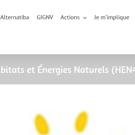
Alternatiba
GIGNV
Actions
Je m’implique
bitats et Énergies Naturels (HEN