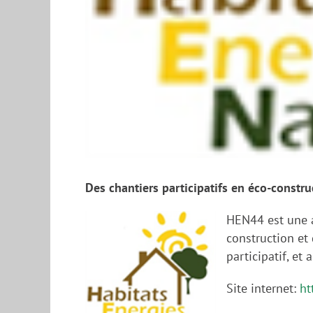
Des chantiers participatifs en éco-constru
HEN44 est une a
construction et 
participatif, et
Site internet:
ht