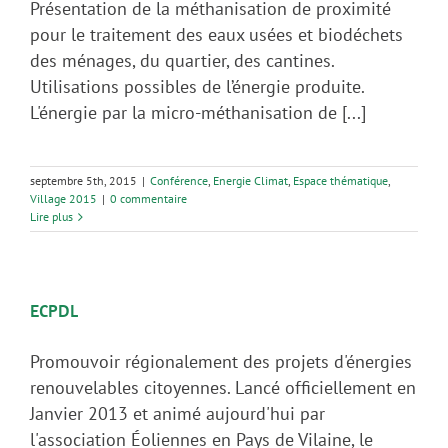
Présentation de la méthanisation de proximité
pour le traitement des eaux usées et biodéchets
des ménages, du quartier, des cantines.
Utilisations possibles de l’énergie produite.
L'énergie par la micro-méthanisation de [...]
septembre 5th, 2015
|
Conférence
,
Energie Climat
,
Espace thématique
,
Village 2015
|
0 commentaire
Lire plus
ECPDL
Promouvoir régionalement des projets d'énergies
renouvelables citoyennes. Lancé officiellement en
Janvier 2013 et animé aujourd'hui par
l'association Éoliennes en Pays de Vilaine, le