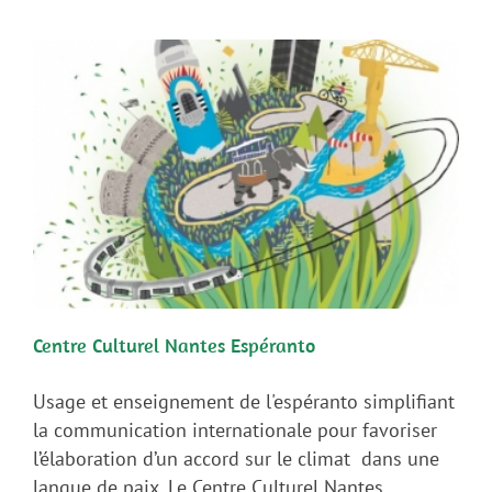
Centre Culturel Nantes Espéranto
Usage et enseignement de l'espéranto simplifiant
la communication internationale pour favoriser
l’élaboration d’un accord sur le climat dans une
langue de paix. Le Centre Culturel Nantes