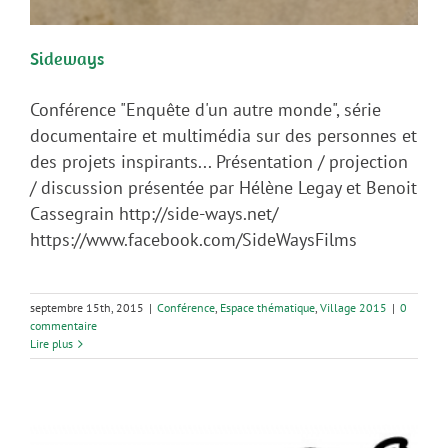
Sideways
Conférence "Enquête d'un autre monde", série
documentaire et multimédia sur des personnes et
des projets inspirants... Présentation / projection
/ discussion présentée par Hélène Legay et Benoit
Cassegrain http://side-ways.net/
https://www.facebook.com/SideWaysFilms
septembre 15th, 2015
|
Conférence
,
Espace thématique
,
Village 2015
|
0
commentaire
Lire plus