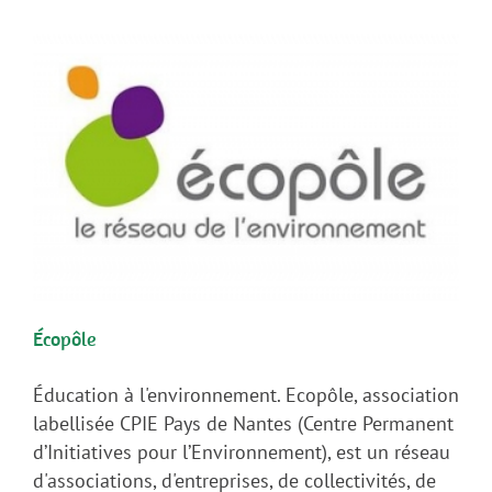
Écopôle
Éducation à l'environnement. Ecopôle, association
labellisée CPIE Pays de Nantes (Centre Permanent
d’Initiatives pour l’Environnement), est un réseau
d'associations, d'entreprises, de collectivités, de