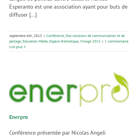
Esperanto est une association ayant pour buts de
diffuser [...]
septembre 6th, 2015
|
Conférence
,
Des solutions de communication et de
partage
,
Education Média
,
Espace thématique
,
Village 2015
|
1 commentaire
Lire plus
Enerpro
Conférence présentée par Nicolas Angeli