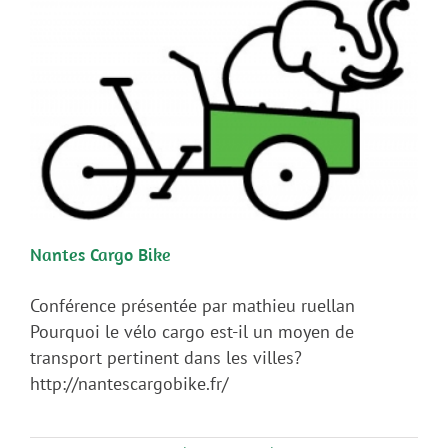
Nantes Cargo Bike
Conférence présentée par mathieu ruellan
Pourquoi le vélo cargo est-il un moyen de
transport pertinent dans les villes?
http://nantescargobike.fr/