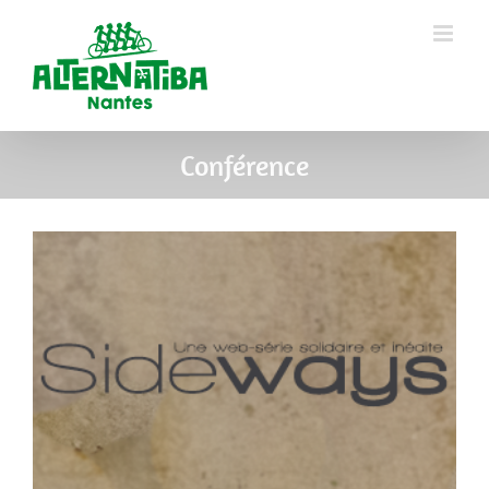
Conférence