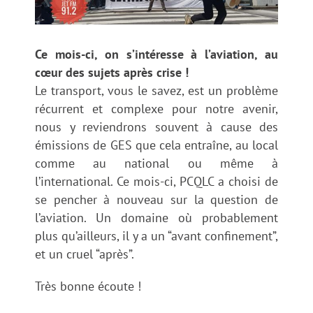
Ce mois-ci, on s’intéresse à l’aviation, au
cœur des sujets après crise !
Le transport, vous le savez, est un problème
récurrent et complexe pour notre avenir,
nous y reviendrons souvent à cause des
émissions de GES que cela entraîne, au local
comme au national ou même à
l’international. Ce mois-ci, PCQLC a choisi de
se pencher à nouveau sur la question de
l’aviation. Un domaine où probablement
plus qu’ailleurs, il y a un “avant confinement”,
et un cruel “après”.
Très bonne écoute !