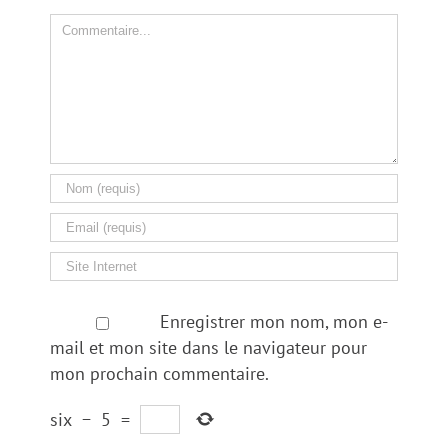
Comment
Enregistrer mon nom, mon e-
mail et mon site dans le navigateur pour
mon prochain commentaire.
six
−
5
=