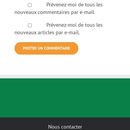
Prévenez-moi de tous les
nouveaux commentaires par e-mail.
Prévenez-moi de tous les
nouveaux articles par e-mail.
Nous contacter