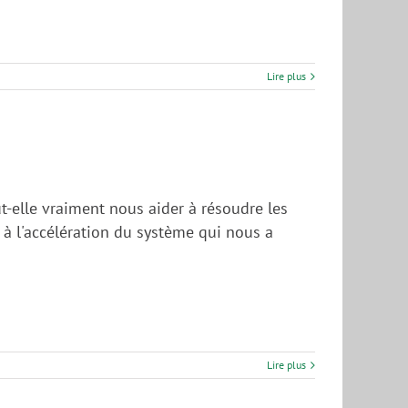
Lire plus
t-elle vraiment nous aider à résoudre les
 à l'accélération du système qui nous a
Lire plus