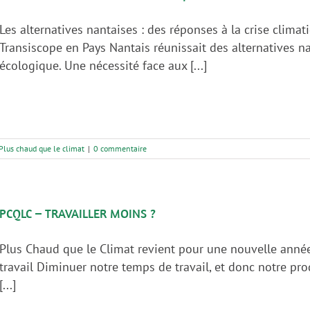
Les alternatives nantaises : des réponses à la crise climat
Transiscope en Pays Nantais réunissait des alternatives na
écologique. Une nécessité face aux [...]
Plus chaud que le climat
|
0 commentaire
PCQLC – TRAVAILLER MOINS ?
Plus Chaud que le Climat revient pour une nouvelle année, 
travail Diminuer notre temps de travail, et donc notre pr
[...]