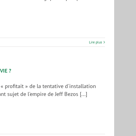
Lire plus
VIE ?
 « profitait » de la tentative d'installation
 sujet de l'empire de Jeff Bezos [...]