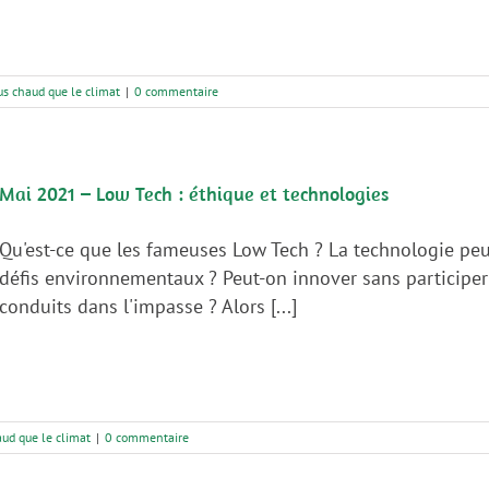
us chaud que le climat
|
0 commentaire
Mai 2021 – Low Tech : éthique et technologies
Qu'est-ce que les fameuses Low Tech ? La technologie peu
défis environnementaux ? Peut-on innover sans participer
conduits dans l'impasse ? Alors [...]
aud que le climat
|
0 commentaire