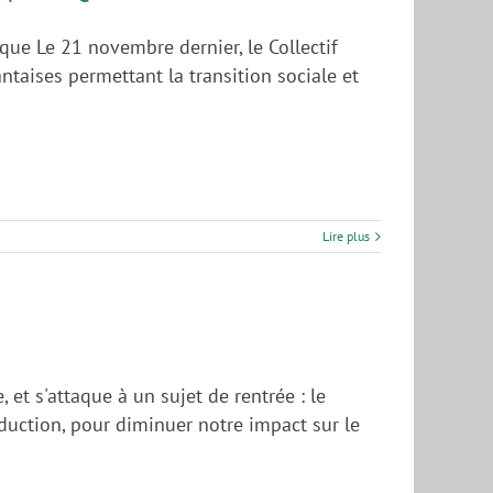
ique Le 21 novembre dernier, le Collectif
ntaises permettant la transition sociale et
Lire plus
et s'attaque à un sujet de rentrée : le
oduction, pour diminuer notre impact sur le