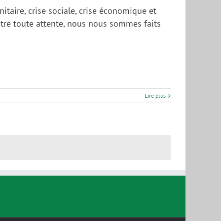
nitaire, crise sociale, crise économique et
ntre toute attente, nous nous sommes faits
Lire plus