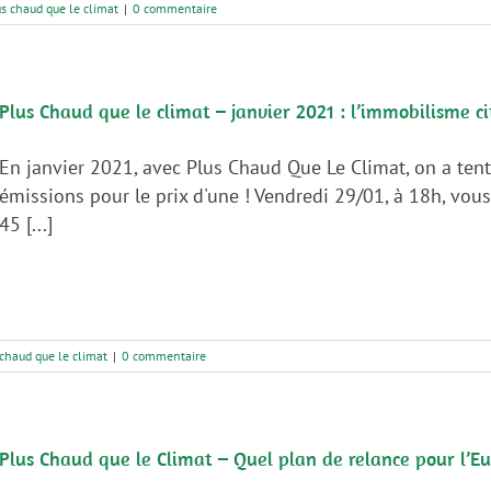
s chaud que le climat
|
0 commentaire
Plus Chaud que le climat – janvier 2021 : l’immobilisme c
En janvier 2021, avec Plus Chaud Que Le Climat, on a te
émissions pour le prix d'une ! Vendredi 29/01, à 18h, vou
45 [...]
chaud que le climat
|
0 commentaire
Plus Chaud que le Climat – Quel plan de relance pour l’Eu