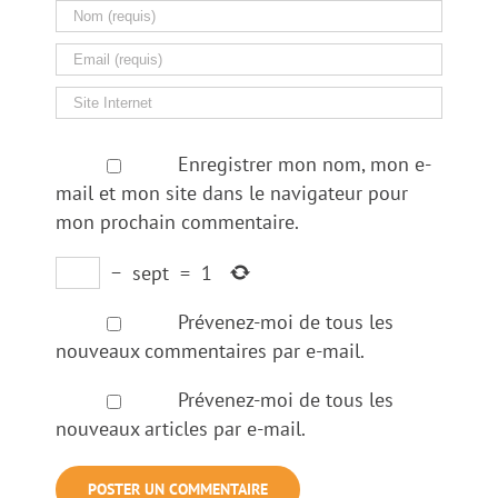
Enregistrer mon nom, mon e-
mail et mon site dans le navigateur pour
mon prochain commentaire.
−
sept
=
1
Prévenez-moi de tous les
nouveaux commentaires par e-mail.
Prévenez-moi de tous les
nouveaux articles par e-mail.