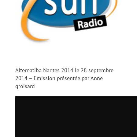
Alternatiba Nantes 2014 le 28 septembre
2014 – Emission présentée par Anne
groisard