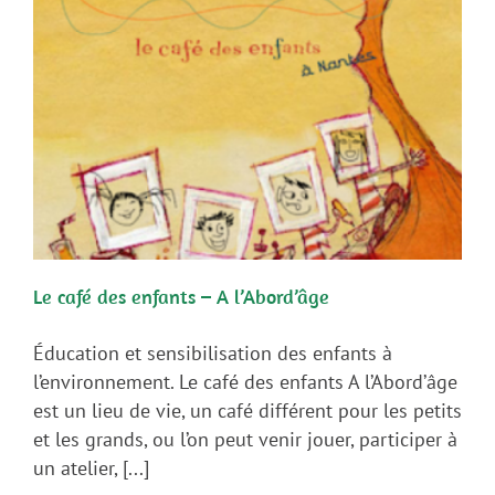
Le café des enfants – A l’Abord’âge
Éducation et sensibilisation des enfants à
l’environnement. Le café des enfants A l’Abord’âge
est un lieu de vie, un café différent pour les petits
et les grands, ou l’on peut venir jouer, participer à
un atelier, [...]