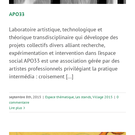
APO33
Laboratoire artistique, technologique et
théorique transdisciplinaire qui développe des
projets collectifs divers alliant recherche,
expérimentation et intervention dans l’espace
social APO33 est une association gérée par des
artistes professionnels privilégiant la pratique
intermédia : croisement [...]
septembre 8th, 2015
|
Espace thématique
,
Les stands
,
Village 2015
|
0
commentaire
Lire plus