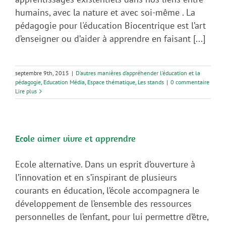
humains, avec la nature et avec soi-même . La
pédagogie pour l'éducation Biocentrique est l’art
d’enseigner ou d’aider à apprendre en faisant [...]
septembre 9th, 2015
|
D’autres manières d’appréhender l’éducation et la
pédagogie
,
Education Média
,
Espace thématique
,
Les stands
|
0 commentaire
Lire plus
Ecole aimer vivre et apprendre
Ecole alternative. Dans un esprit d’ouverture à
l’innovation et en s’inspirant de plusieurs
courants en éducation, l’école accompagnera le
développement de l’ensemble des ressources
personnelles de l’enfant, pour lui permettre d’être,