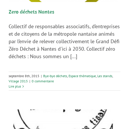
Zero déchets Nantes
Collectif de responsables associatifs, d’entreprises
et de citoyens de la métropole nantaise animés
par l’envie de relever collectivement le Grand Défi
Zéro Déchet à Nantes d'ici à 2030. Collectif zéro
déchets : Nous sommes un [...]
septembre 8th, 2015
|
Bye-bye déchets
,
Espace thématique
,
Les stands
,
Village 2015
|
0 commentaire
Lire plus