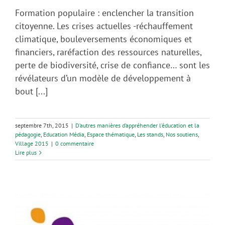
Formation populaire : enclencher la transition
citoyenne. Les crises actuelles -réchauffement
climatique, bouleversements économiques et
financiers, raréfaction des ressources naturelles,
perte de biodiversité, crise de confiance… sont les
révélateurs d’un modèle de développement à
bout [...]
septembre 7th, 2015
|
D’autres manières d’appréhender l’éducation et la
pédagogie
,
Education Média
,
Espace thématique
,
Les stands
,
Nos soutiens
,
Village 2015
|
0 commentaire
Lire plus