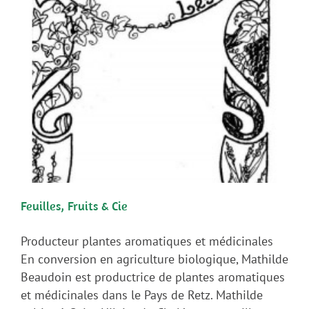
Feuilles, Fruits & Cie
Producteur plantes aromatiques et médicinales
En conversion en agriculture biologique, Mathilde
Beaudoin est productrice de plantes aromatiques
et médicinales dans le Pays de Retz. Mathilde