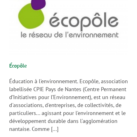
Écopôle
Éducation à l'environnement. Ecopôle, association
labellisée CPIE Pays de Nantes (Centre Permanent
d’Initiatives pour l’Environnement), est un réseau
d'associations, d'entreprises, de collectivités, de
particuliers... agissant pour l'environnement et le
développement durable dans l'agglomération
nantaise. Comme [...]