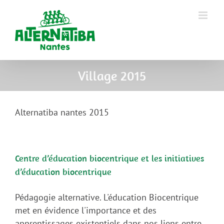
Village 2015
Alternatiba nantes 2015
Centre d’éducation biocentrique et les initiatives
d’éducation biocentrique
Pédagogie alternative. L'éducation Biocentrique
met en évidence l'importance et des
apprentissages existentiels dans nos liens entre