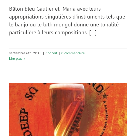
Bâton bleu Gautier et Maria avec leurs
appropriations singulières d’instruments tels que
le banjo ou le luth mongol donne une tonalité
particulière à leurs compositions. […]
septembre 6th, 2015
|
Concert
|
0 commentaire
Lire plus