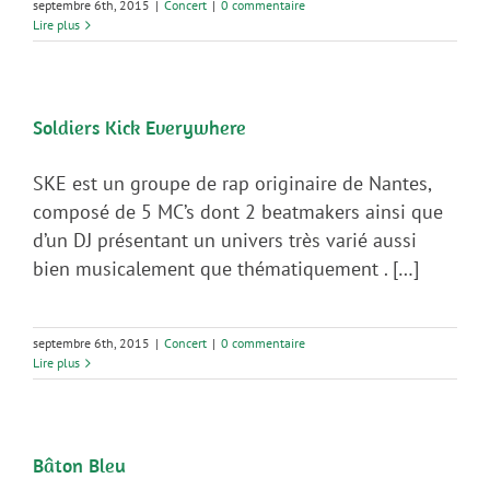
septembre 6th, 2015
|
Concert
|
0 commentaire
Lire plus
Soldiers Kick Everywhere
SKE est un groupe de rap originaire de Nantes,
composé de 5 MC’s dont 2 beatmakers ainsi que
d’un DJ présentant un univers très varié aussi
bien musicalement que thématiquement . […]
septembre 6th, 2015
|
Concert
|
0 commentaire
Lire plus
Bâton Bleu