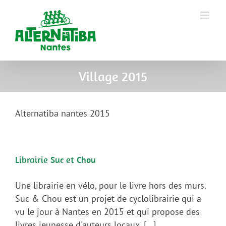
Village 2015
Alternatiba nantes 2015
Librairie Suc et Chou
Une librairie en vélo, pour le livre hors des murs.
Suc & Chou est un projet de cyclolibrairie qui a
vu le jour à Nantes en 2015 et qui propose des
livres jeunesse d'auteurs locaux, [...]