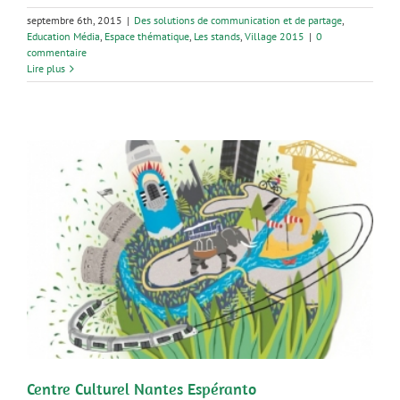
septembre 6th, 2015
|
Des solutions de communication et de partage
,
Education Média
,
Espace thématique
,
Les stands
,
Village 2015
|
0
commentaire
Lire plus
Centre Culturel Nantes Espéranto