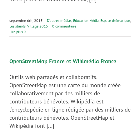
septembre 6th, 2015
|
D’autres médias
,
Education Média
,
Espace thématique
,
Les stands
,
Village 2015
|
0 commentaire
Lire plus
OpenStreetMap France et Wikimédia France
Outils web partagés et collaboratifs.
OpenStreetMap est une carte du monde créée
collaborativement par des milliers de
contributeurs bénévoles. Wikipédia est
l'encyclopédie en ligne rédigée par des milliers de
contributeurs bénévoles. OpenStreetMap et
Wikipédia font [...]