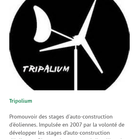
Tripalium
Promouvoir des stages d'auto-construction
d'éoliennes. Impulsée en 2007 par la volonté de
développer les stages d’auto-construction