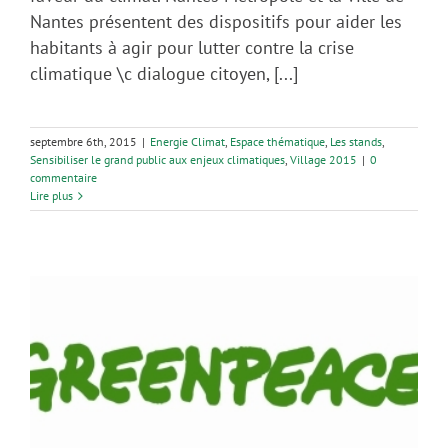
Nantes présentent des dispositifs pour aider les
habitants à agir pour lutter contre la crise
climatique \c dialogue citoyen, [...]
septembre 6th, 2015
|
Energie Climat
,
Espace thématique
,
Les stands
,
Sensibiliser le grand public aux enjeux climatiques
,
Village 2015
|
0
commentaire
Lire plus