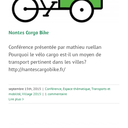
Nantes Cargo Bike
Conférence présentée par mathieu ruellan
Pourquoi le vélo cargo est-il un moyen de
transport pertinent dans les villes?
http://nantescargobike.fr/
septembre 15th, 2015
|
Conférence
,
Espace thématique
,
Transports et
mobilité
,
Village 2015
|
1 commentaire
Lire plus