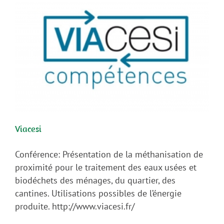
Viacesi
Conférence: Présentation de la méthanisation de
proximité pour le traitement des eaux usées et
biodéchets des ménages, du quartier, des
cantines. Utilisations possibles de l’énergie
produite. http://www.viacesi.fr/