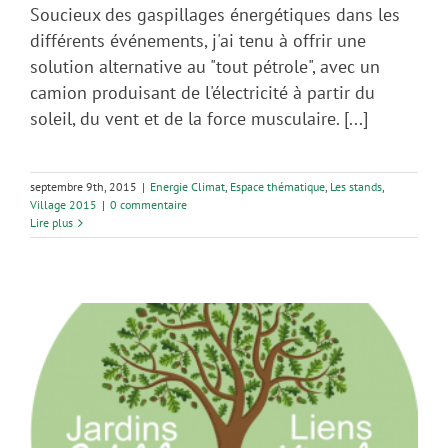
Soucieux des gaspillages énergétiques dans les
différents événements, j'ai tenu à offrir une
solution alternative au "tout pétrole", avec un
camion produisant de l'électricité à partir du
soleil, du vent et de la force musculaire. [...]
septembre 9th, 2015
|
Energie Climat
,
Espace thématique
,
Les stands
,
Village 2015
|
0 commentaire
Lire plus