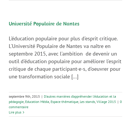
Université Populaire de Nantes
L'éducation populaire pour plus d'esprit critique.
L'Université Populaire de Nantes va naître en
septembre 2015, avec l'ambition de devenir un
outil d'éducation populaire pour améliorer l'esprit
critique de chaque participant-e-s, d'oeuvrer pour
une transformation sociale [...]
septembre 9th, 2015
|
D’autres manières d’appréhender l’éducation et la
pédagogie
,
Education Média
,
Espace thématique
,
Les stands
,
Village 2015
|
0
commentaire
Lire plus