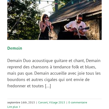
Demain
Demain Duo acoustique guitare et chant, Demain
reprend des chansons à tendance folk et blues,
mais pas que. Demain accueille avec joie tous les
bourdons et autres cigales qui ont envie de
fredonner et toutes [...]
septembre 16th, 2015
|
Concert
,
Village 2015
|
0 commentaire
Lire plus