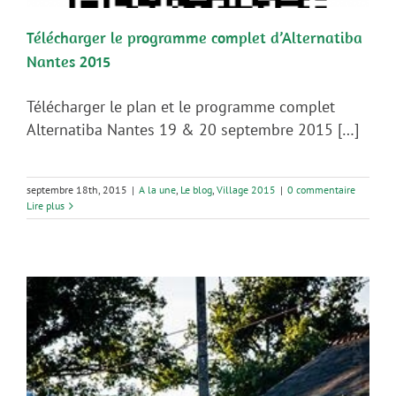
Télécharger le programme complet d’Alternatiba
Nantes 2015
Télécharger le plan et le programme complet
Alternatiba Nantes 19 & 20 septembre 2015 […]
septembre 18th, 2015
|
A la une
,
Le blog
,
Village 2015
|
0 commentaire
Lire plus