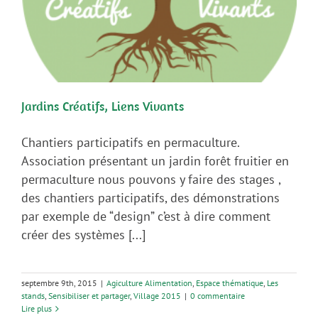
Jardins Créatifs, Liens Vivants
Chantiers participatifs en permaculture.
Association présentant un jardin forêt fruitier en
permaculture nous pouvons y faire des stages ,
des chantiers participatifs, des démonstrations
par exemple de “design” c’est à dire comment
créer des systèmes [...]
septembre 9th, 2015
|
Agiculture Alimentation
,
Espace thématique
,
Les
stands
,
Sensibiliser et partager
,
Village 2015
|
0 commentaire
Lire plus