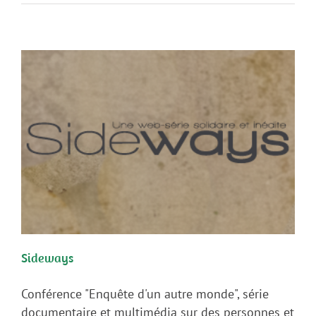
Sideways
Conférence "Enquête d'un autre monde", série
documentaire et multimédia sur des personnes et