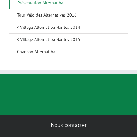
Présentation Alternatiba
Tour Vélo des Alternatives 2016
Village Alternatiba Nantes 2014
Village Alternatiba Nantes 2015
Chanson Alternatiba
Nous contacter