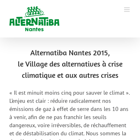
Alternatiba Nantes 2015,
le Village des alternatives à crise
climatique et aux autres crises
« Il est minuit moins cinq pour sauver le climat ».
L’enjeu est clair : réduire radicalement nos
émissions de gaz à effet de serre dans les 10 ans
à venir, afin de ne pas franchir les seuils
dangereux, voire irréversibles, de réchauffement
et de déstabilisation du climat. Nous sommes la