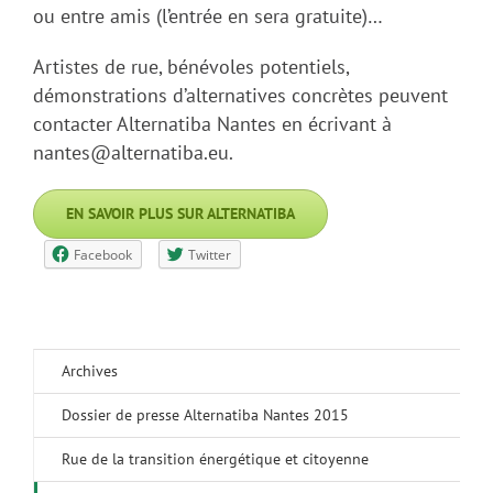
ou entre amis (l’entrée en sera gratuite)…
Artistes de rue, bénévoles potentiels,
démonstrations d’alternatives concrètes peuvent
contacter Alternatiba Nantes en écrivant à
nantes@alternatiba.eu.
EN SAVOIR PLUS SUR ALTERNATIBA
Facebook
Twitter
Archives
Dossier de presse Alternatiba Nantes 2015
Rue de la transition énergétique et citoyenne