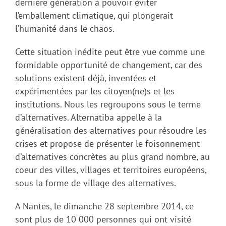
dernière génération à pouvoir éviter
l’emballement climatique, qui plongerait
l’humanité dans le chaos.
Cette situation inédite peut être vue comme une
formidable opportunité de changement, car des
solutions existent déjà, inventées et
expérimentées par les citoyen(ne)s et les
institutions. Nous les regroupons sous le terme
d’alternatives. Alternatiba appelle à la
généralisation des alternatives pour résoudre les
crises et propose de présenter le foisonnement
d’alternatives concrètes au plus grand nombre, au
coeur des villes, villages et territoires européens,
sous la forme de village des alternatives.
A Nantes, le dimanche 28 septembre 2014, ce
sont plus de 10 000 personnes qui ont visité