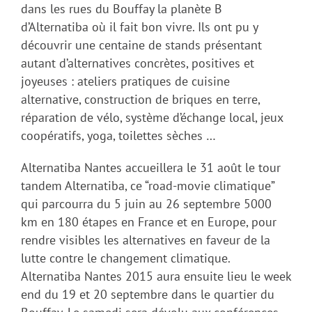
dans les rues du Bouffay la planète B
d’Alternatiba où il fait bon vivre. Ils ont pu y
découvrir une centaine de stands présentant
autant d’alternatives concrètes, positives et
joyeuses : ateliers pratiques de cuisine
alternative, construction de briques en terre,
réparation de vélo, système d’échange local, jeux
coopératifs, yoga, toilettes sèches …
Alternatiba Nantes accueillera le 31 août le tour
tandem Alternatiba, ce “road-movie climatique”
qui parcourra du 5 juin au 26 septembre 5000
km en 180 étapes en France et en Europe, pour
rendre visibles les alternatives en faveur de la
lutte contre le changement climatique.
Alternatiba Nantes 2015 aura ensuite lieu le week
end du 19 et 20 septembre dans le quartier du