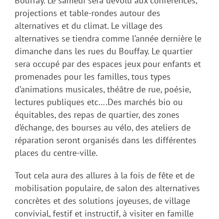
Bouffay. Le samedi sera dévolu aux conférences,
projections et table-rondes autour des
alternatives et du climat. Le village des
alternatives se tiendra comme l’année dernière le
dimanche dans les rues du Bouffay. Le quartier
sera occupé par des espaces jeux pour enfants et
promenades pour les familles, tous types
d’animations musicales, théâtre de rue, poésie,
lectures publiques etc….Des marchés bio ou
équitables, des repas de quartier, des zones
d’échange, des bourses au vélo, des ateliers de
réparation seront organisés dans les différentes
places du centre-ville.
Tout cela aura des allures à la fois de fête et de
mobilisation populaire, de salon des alternatives
concrètes et des solutions joyeuses, de village
convivial, festif et instructif, à visiter en famille