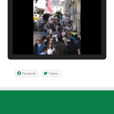
Facebook
Twitter