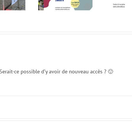
p
 Serait-ce possible d’y avoir de nouveau accès ? 🙂