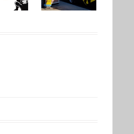
renez le train !