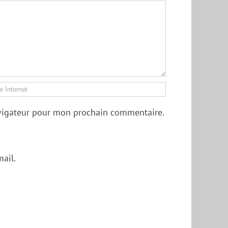
avigateur pour mon prochain commentaire.
ail.