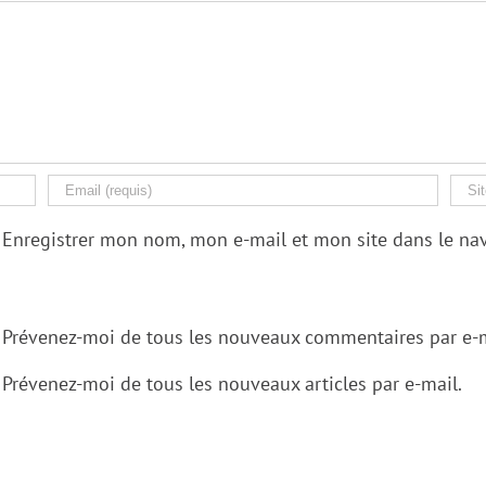
Enregistrer mon nom, mon e-mail et mon site dans le n
Prévenez-moi de tous les nouveaux commentaires par e-m
Prévenez-moi de tous les nouveaux articles par e-mail.