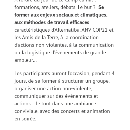
formations, ateliers, débats. Le but ?
Se
former aux enjeux sociaux et climatiques,
aux méthodes de travail efficaces
caractéristiques d’Alternatiba, ANV-COP21 et
les Amis de la Terre, à la coordination
d’actions non-violentes, à la communication
ou la logistique d’évènements de grande
ampleur…
Les participants auront l’occasion, pendant 4
jours, de se former à structurer un groupe,
organiser une action non-violente,
communiquer sur des événements et
actions… le tout dans une ambiance
conviviale, avec des concerts et animation
en soirée.