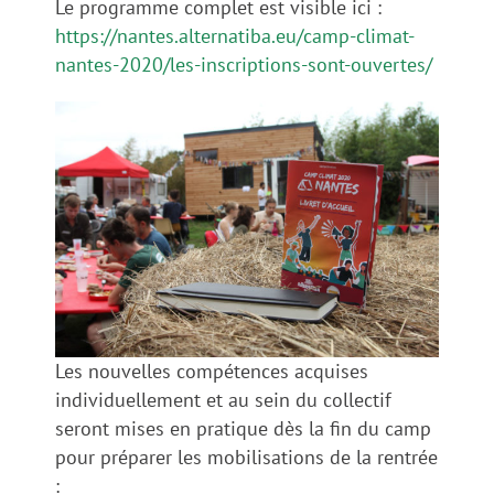
Le programme complet est visible ici :
https://nantes.alternatiba.eu/camp-climat-
nantes-2020/les-inscriptions-sont-ouvertes/
Les nouvelles compétences acquises
individuellement et au sein du collectif
seront mises en pratique dès la fin du camp
pour préparer les mobilisations de la rentrée
: