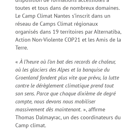
toutes et tous dans de nombreux domaines.
Le Camp Climat Nantes s’inscrit dans un
réseau de Camps Climat régionaux
organisés dans 19 territoires par Alternatiba,
Action Non-Violente COP21 et les Amis de la
Terre.
«
À l’heure où l’on bat des records de chaleur,
où les glaciers des Alpes et la banquise du
Groenland fondent plus vite que prévu, la lutte
contre le dérèglement climatique prend tout
son sens. Parce que chaque dixième de degré
compte, nous devons nous mobiliser
massivement dès maintenant.
», affirme
Thomas Dalmayrac, un des coordinateurs du
Camp climat.