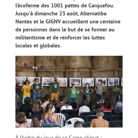
l’écoferme des 1001 pattes de Carquefou.
Jusqu’à dimanche 23 août, Alternatiba
Nantes et le GIGNV accueillent une centaine
de personnes dans le but de se former au
militantisme et de renforcer les luttes
locales et globales.
À l’ordre du jour de ce Camp climat :