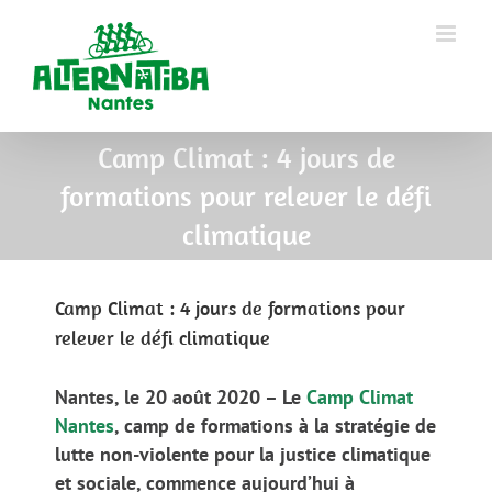
Camp Climat : 4 jours de
formations pour relever le défi
climatique
Camp Climat : 4 jours de formations pour
relever le défi climatique
Nantes, le 20 août 2020 – Le
Camp Climat
Nantes
, camp de formations à la stratégie de
lutte non-violente pour la justice climatique
et sociale, commence aujourd’hui à