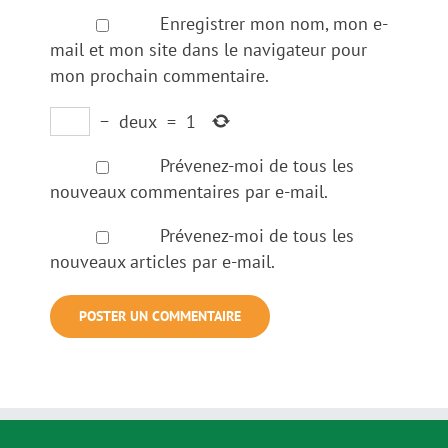
Enregistrer mon nom, mon e-
mail et mon site dans le navigateur pour
mon prochain commentaire.
−
deux
=
1
Prévenez-moi de tous les
nouveaux commentaires par e-mail.
Prévenez-moi de tous les
nouveaux articles par e-mail.