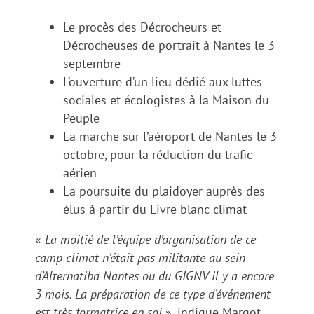
Le procès des Décrocheurs et
Décrocheuses de portrait à Nantes le 3
septembre
L’ouverture d’un lieu dédié aux luttes
sociales et écologistes à la Maison du
Peuple
La marche sur l’aéroport de Nantes le 3
octobre, pour la réduction du trafic
aérien
La poursuite du plaidoyer auprès des
élus à partir du Livre blanc climat
«
La moitié de l’équipe d’organisation de ce
camp climat n’était pas militante au sein
d’Alternatiba Nantes ou du GIGNV il y a encore
3 mois. La préparation de ce type d’événement
est très formatrice en soi
», indique Margot