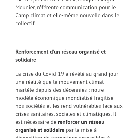
Meunier, référente communication pour le
Camp climat et elle-même nouvelle dans le
collectif.
Renforcement d’un réseau organisé et
solidaire
La crise du Covid-19 a révélé au grand jour
une réalité que le mouvement climat
martèle depuis des décennies : notre
modèle économique mondialisé fragilise
nos sociétés et les rend vulnérables face aux
crises sanitaires, sociales et climatiques. Il
est nécessaire de
renforcer un réseau
organisé et solidaire
par la mise à
disposition de formations accessibles à