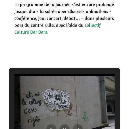
Le programme de la journée s’est encore prolongé
jusque dans la soirée avec diverses animations -
conférence, jeu, concert, débat… – dans plusieurs
bars du centre-ville, avec l’aide du
Collectif
Culture Bar Bars
.