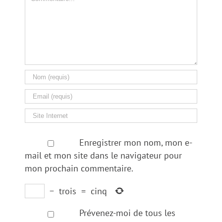
Enregistrer mon nom, mon e-
mail et mon site dans le navigateur pour
mon prochain commentaire.
−
trois
=
cinq
Prévenez-moi de tous les