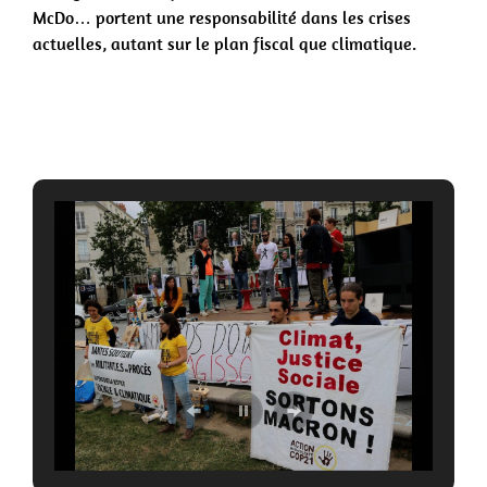
McDo… portent une responsabilité dans les crises
actuelles, autant sur le plan fiscal que climatique.