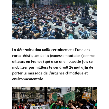
La détermination voilà certainement l’une des
caractéristiques de la jeunesse nantaise (comme
ailleurs en France) qui a su une nouvelle fois se
mobiliser par milliers le vendredi 24 mai afin de
porter le message de l’urgence climatique et
environnementale.