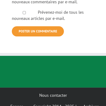
nouveaux commentaires par e-mail.
Prévenez-moi de tous les
nouveaux articles par e-mail.
Nous contacter