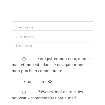
Enregistrer mon nom, mon e-
mail et mon site dans le navigateur pour
mon prochain commentaire.
×
un
=
un
Prévenez-moi de tous les
nouveaux commentaires par e-mail.