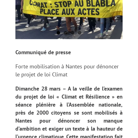
Communiqué de presse
Forte mobilisation à Nantes pour dénoncer
le projet de loi Climat
Dimanche 28 mars – A la veille de l’examen
du projet de loi « Climat et Résilience » en
séance plénière à l’Assemblée nationale,
près de 2000 citoyens se sont mobilisés à
Nantes pour dénoncer son manque
d’ambition et exiger un texte à la hauteur de
l’urgence climatique. Cette manifestation fait