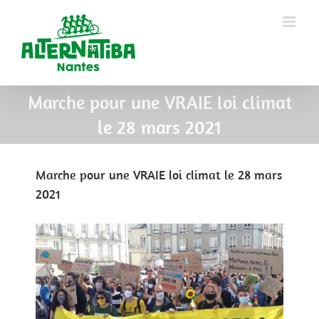
Marche pour une VRAIE loi climat
le 28 mars 2021
Marche pour une VRAIE loi climat le 28 mars
2021