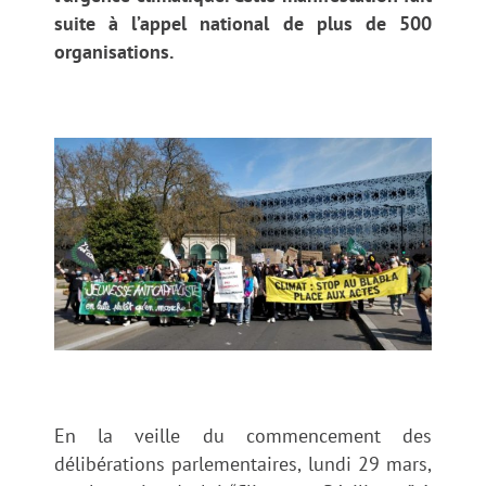
suite à l’appel national de plus de 500
organisations.
En la veille du commencement des
délibérations parlementaires, lundi 29 mars,