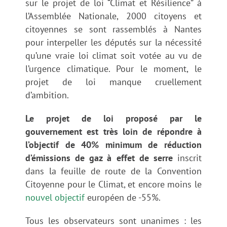
sur le projet de loi “Climat et Résilience” à
l’Assemblée Nationale, 2000 citoyens et
citoyennes se sont rassemblés à Nantes
pour interpeller les députés sur la nécessité
qu’une vraie loi climat soit votée au vu de
l’urgence climatique. Pour le moment, le
projet de loi manque cruellement
d’ambition.
Le projet de loi proposé par le
gouvernement est très loin de répondre à
l’objectif de 40% minimum de réduction
d’émissions de gaz à effet de serre
inscrit
dans la feuille de route de la Convention
Citoyenne pour le Climat, et encore moins le
nouvel objectif
européen de -55%.
Tous les observateurs sont unanimes : les