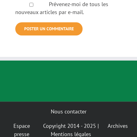
Prévenez-moi de tous les
nouveaux articles par e-mail.
Nous contacter
Espace
Copyright 2014 - 2025 |
Archives
presse
Mentions légales