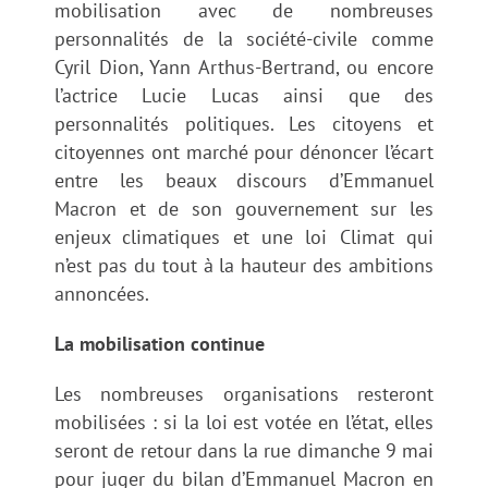
mobilisation avec de nombreuses
personnalités de la société-civile comme
Cyril Dion, Yann Arthus-Bertrand, ou encore
l’actrice Lucie Lucas ainsi que des
personnalités politiques. Les citoyens et
citoyennes ont marché pour dénoncer l’écart
entre les beaux discours d’Emmanuel
Macron et de son gouvernement sur les
enjeux climatiques et une loi Climat qui
n’est pas du tout à la hauteur des ambitions
annoncées.
La mobilisation continue
Les nombreuses organisations resteront
mobilisées : si la loi est votée en l’état, elles
seront de retour dans la rue dimanche 9 mai
pour juger du bilan d’Emmanuel Macron en