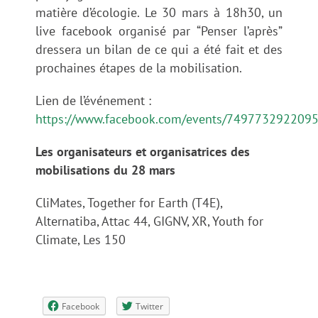
matière d’écologie. Le 30 mars à 18h30, un
live facebook organisé par “Penser l’après”
dressera un bilan de ce qui a été fait et des
prochaines étapes de la mobilisation.
Lien de l’événement :
https://www.facebook.com/events/749773292209
Les organisateurs et organisatrices des
mobilisations du 28 mars
CliMates, Together for Earth (T4E),
Alternatiba, Attac 44, GIGNV, XR, Youth for
Climate, Les 150
Facebook
Twitter