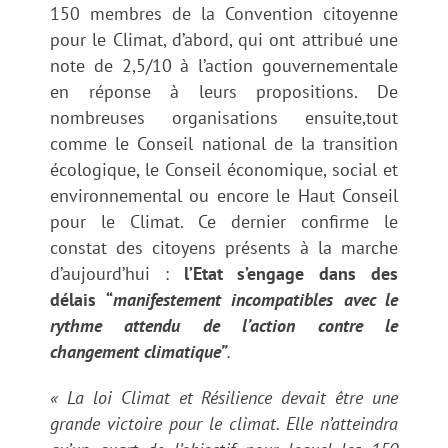
150 membres de la Convention citoyenne
pour le Climat, d’abord, qui ont attribué une
note de 2,5/10 à l’action gouvernementale
en réponse à leurs propositions. De
nombreuses organisations ensuite,tout
comme le Conseil national de la transition
écologique, le Conseil économique, social et
environnemental ou encore le Haut Conseil
pour le Climat. Ce dernier confirme le
constat des citoyens présents à la marche
d’aujourd’hui :
l’Etat s’engage dans des
délais “
manifestement incompatibles avec le
rythme attendu de l’action contre le
changement climatique”
.
« La loi Climat et Résilience devait être une
grande victoire pour le climat. Elle n’atteindra