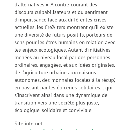
d’alternatives ». A contre-courant des
discours culpabilisateurs et du sentiment
d’impuissance face aux différentes crises
actuelles, les Cré’Alters montrent qu’il existe
une diversité de futurs positifs, porteurs de
sens pour les êtres humains en relation avec
les enjeux écologiques. Autant d’initiatives
menées au niveau local par des personnes
ordinaires, engagées, et aux idées originales,
de l’agriculture urbaine aux maisons
autonomes, des monnaies locales à la récup’,
en passant par les épiceries solidaires… qui
s’inscrivent ainsi dans une dynamique de
transition vers une société plus juste,
écologique, solidaire et conviviale.
Site internet: