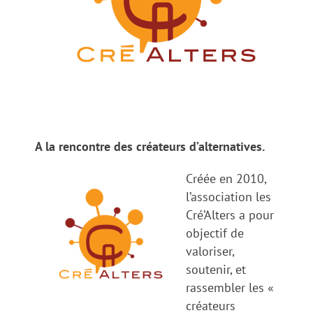
A la rencontre des créateurs d’alternatives.
Créée en 2010,
l’association les
Cré’Alters a pour
objectif de
valoriser,
soutenir, et
rassembler les «
créateurs