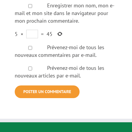
Enregistrer mon nom, mon e-
mail et mon site dans le navigateur pour
mon prochain commentaire.
5
×
=
45
Prévenez-moi de tous les
nouveaux commentaires par e-mail.
Prévenez-moi de tous les
nouveaux articles par e-mail.