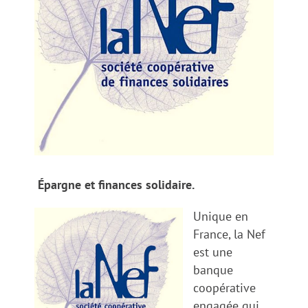
Épargne et finances solidaire.
Unique en
France, la Nef
est une
banque
coopérative
engagée qui