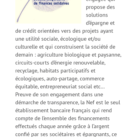
propose des
solutions
d’épargne et
de crédit orientées vers des projets ayant
une utilité sociale, écologique et/ou
culturelle et qui construisent la société de
demain : agriculture biologique et paysanne,
circuits-courts d’énergie renouvelable,
recyclage, habitats participatifs et
écologiques, auto-partage, commerce
équitable, entrepreneuriat social etc…
Preuve de son engagement dans une
démarche de transparence, la Nef est le seul
établissement bancaire français qui rend
compte de l’ensemble des financements
effectués chaque année grâce à l’argent
confié par ses sociétaires et épargnants, ce