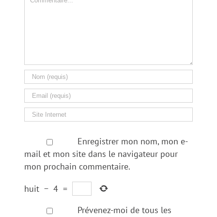
Enregistrer mon nom, mon e-
mail et mon site dans le navigateur pour
mon prochain commentaire.
huit
−
4
=
Prévenez-moi de tous les