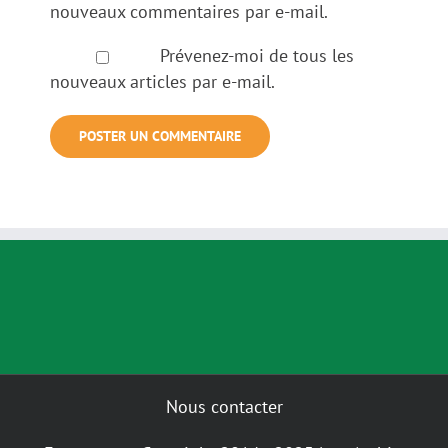
nouveaux commentaires par e-mail.
Prévenez-moi de tous les
nouveaux articles par e-mail.
Nous contacter