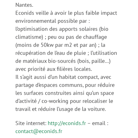
Nantes.
Econids veille à avoir le plus faible impact
environnemental possible par :
l’optimisation des apports solaires (bio
climatisme) ; peu ou pas de chauffage
(moins de 50kw par m2 et par an) ; la
récupération de l’eau de pluie ; l’utilisation
de matériaux bio-sourcés (bois, paille…)
avec priorité aux filières locales.
Il s’agit aussi d’un habitat compact, avec
partage d’espaces communs, pour réduire
les surfaces construites ainsi qu’un space
d’activité / co-working pour relocaliser le
travail et réduire l’usage de la voiture.
Site internet:
http://
econids
.fr
– email :
contact@
econids
.fr