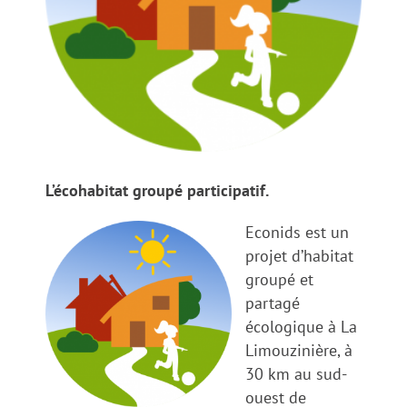
L’écohabitat groupé participatif.
Econids est un
projet d’habitat
groupé et
partagé
écologique à La
Limouzinière, à
30 km au sud-
ouest de