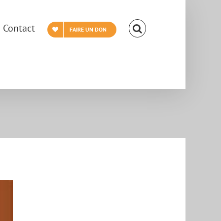
Contact
FAIRE UN DON