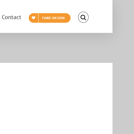
Contact
FAIRE UN DON