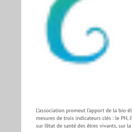
L’association promeut l’apport de la bio-é
mesures de trois indicateurs clés : le PH, 
sur l’état de santé des êtres vivants, sur l