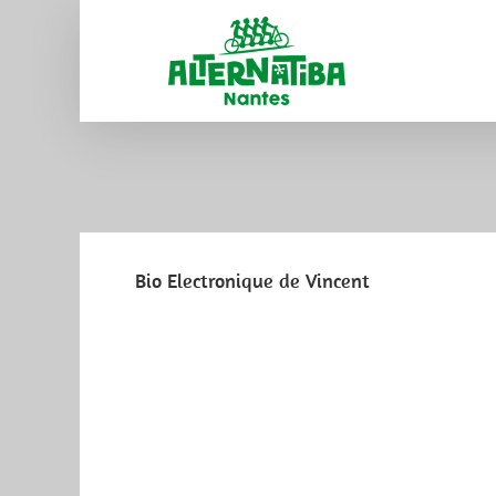
Bio Electronique de Vincent
View
Larger
Image