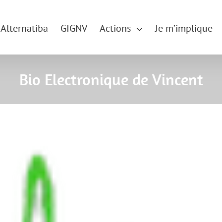
Alternatiba
GIGNV
Actions
Je m’implique
Bio Electronique de Vincent