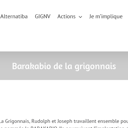
Alternatiba
GIGNV
Actions
Je m’implique
Barakabio de la grigonnais
a Grigonnais, Rudolph et Joseph travaillent ensemble po