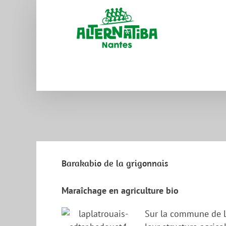
Barakabio de la grigonnais
Maraîchage en agriculture bio
Sur la commune de L