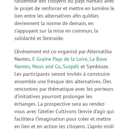
rassemble des citoyens du pays nantais avec
le projet de renforcer et mettre en lumière le
lien entre les alternatives afin qu’elles
deviennent la norme de demain, en
s’appuyant sur la mise en commun, la
solidarité et l’entraide.
L’événement est co-organisé par Alternatiba
Nantes,
E-Graine Pays de la Loire
,
La Base
Nantes
,
Nous and Co
,
Scopéli
et Symbioze.
Les participants seront invités à construire
ensemble une fresque des alternatives. Des
rencontres par thématique avec les porteurs
d’initiatives pourront prolonger les
échanges. La prospective sera au rendez-
vous avec l’atelier Cultivons l’envie d’agir qui
facilitera l’imagination pour créer et mettre
en lien et en action les citoyens. L’après-midi