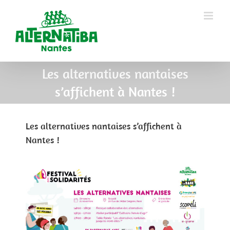
Les alternatives nantaises
s’affichent à Nantes !
Les alternatives nantaises s’affichent à
Nantes !
View
Larger
Image