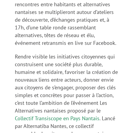
rencontres entre habitants et alternatives
nantaises se multiplieront autour d’ateliers
de découverte, d’échanges pratiques et, à
17h, d’une table ronde rassemblant
alternatives, têtes de réseau et élu,
événement retransmis en live sur Facebook.
Rendre visible les initiatives citoyennes qui
construisent une société plus durable,
humaine et solidaire, favoriser la création de
nouveaux liens entre acteurs, donner envie
aux citoyens de s’engager, proposer des clés
simples et concrètes pour passer à l’action,
c’est toute l’ambition de l’événement Les
Alternatives nantaises proposé par le
Collectif Transiscope en Pays Nantais
. Lancé
par Alternatiba Nantes, ce collectif