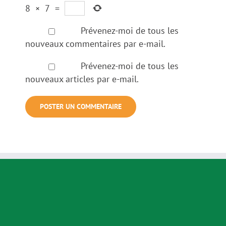
8
×
7
=
Prévenez-moi de tous les
nouveaux commentaires par e-mail.
Prévenez-moi de tous les
nouveaux articles par e-mail.