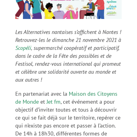
Les Alternatives nantaises s’affichent à Nantes !
Retrouvez-les le dimanche 21 novembre 2021 à
Scopéli
, supermarché coopératif et participatif,
dans le cadre de la Fête des possibles et de
Festisol, rendez-vous international qui promeut
et célèbre une solidarité ouverte au monde et
aux autres !
En partenariat avec la
Maison des Citoyens
de Monde
et
Jet fm
, cet événement a pour
objectif d’inviter toutes et tous à découvrir
ce qui se fait déjà sur le territoire, repérer ce
qui n’existe pas encore et passer à l’action.
De 14h à 18h30, différentes formes de