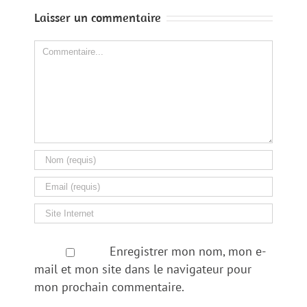
Laisser un commentaire
Comment
Enregistrer mon nom, mon e-
mail et mon site dans le navigateur pour
mon prochain commentaire.