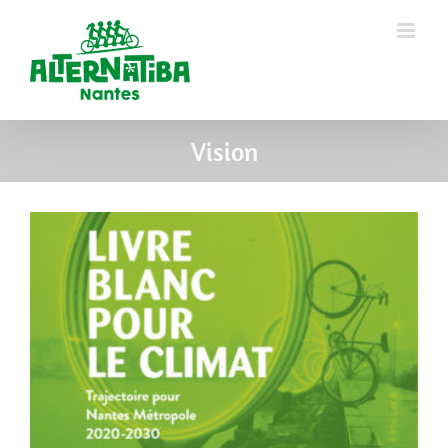
Vision