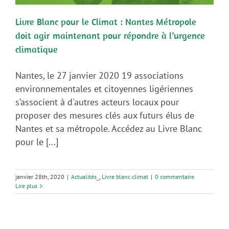
Livre Blanc pour le Climat : Nantes Métropole
doit agir maintenant pour répondre à l’urgence
climatique
Nantes, le 27 janvier 2020 19 associations
environnementales et citoyennes ligériennes
s’associent à d'autres acteurs locaux pour
proposer des mesures clés aux futurs élus de
Nantes et sa métropole. Accédez au Livre Blanc
pour le [...]
janvier 28th, 2020
|
Actualités_
,
Livre blanc climat
|
0 commentaire
Lire plus